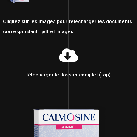
Cliquez sur les images pour télécharger les documents
correspondant : pdf et images.
Télécharger le dossier complet (.zip):