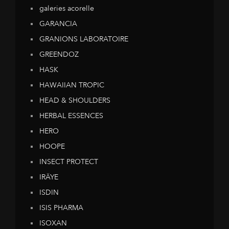
galeries acorelle
GARANCIA
GRANIONS LABORATOIRE
GREENDOZ
HASK
HAWAIIAN TROPIC
HEAD & SHOULDERS
HERBAL ESSENCES
HERO
HOOPE
INSECT PROTECT
IRÄYE
ISDIN
ISIS PHARMA
ISOXAN