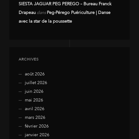
SIESTA JAGUAR PEG PEREGO – Bureau Franck
Drapeau
dans
Peg-Pérego Puériculture | Danse
avec la star de la poussette
ARCHIVES
août 2026
juillet 2026
juin 2026
mai 2026
avril 2026
mars 2026
février 2026
janvier 2026