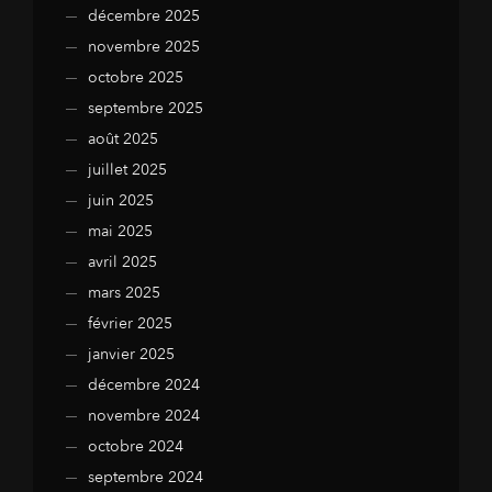
décembre 2025
novembre 2025
octobre 2025
septembre 2025
août 2025
juillet 2025
juin 2025
mai 2025
avril 2025
mars 2025
février 2025
janvier 2025
décembre 2024
novembre 2024
octobre 2024
septembre 2024