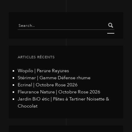
ARTICLES RÉCENTS
Wopilo | Parure Rayures
Stérimar | Gamme Défense rhume
Ecrinal | Octobre Rose 2026
Fleurance Nature | Octobre Rose 2026
Jardin BiO étic | Pâtes à Tartiner Noisette &
Chocolat