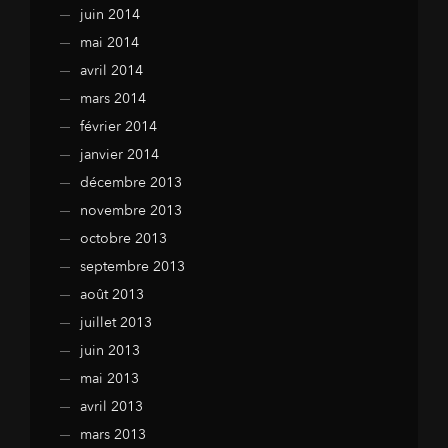
juin 2014
mai 2014
avril 2014
mars 2014
février 2014
janvier 2014
décembre 2013
novembre 2013
octobre 2013
septembre 2013
août 2013
juillet 2013
juin 2013
mai 2013
avril 2013
mars 2013