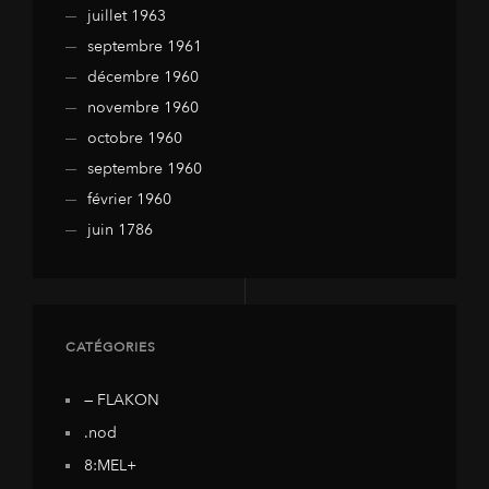
juillet 1963
septembre 1961
décembre 1960
novembre 1960
octobre 1960
septembre 1960
février 1960
juin 1786
CATÉGORIES
— FLAKON
.nod
8:MEL+