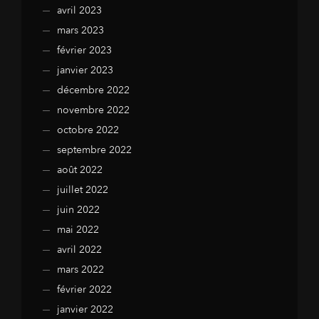
avril 2023
mars 2023
février 2023
janvier 2023
décembre 2022
novembre 2022
octobre 2022
septembre 2022
août 2022
juillet 2022
juin 2022
mai 2022
avril 2022
mars 2022
février 2022
janvier 2022