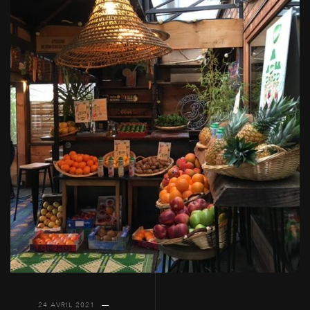
24 AVRIL 2021