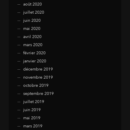
août 2020
juillet 2020
juin 2020
mai 2020
avril 2020
mars 2020
février 2020
janvier 2020
décembre 2019
novembre 2019
octobre 2019
septembre 2019
juillet 2019
juin 2019
mai 2019
mars 2019