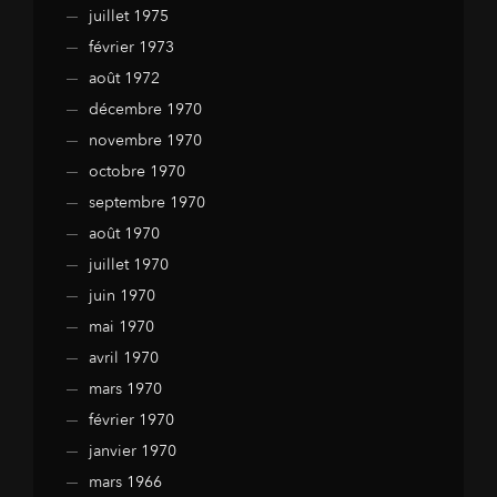
juillet 1975
février 1973
août 1972
décembre 1970
novembre 1970
octobre 1970
septembre 1970
août 1970
juillet 1970
juin 1970
mai 1970
avril 1970
mars 1970
février 1970
janvier 1970
mars 1966