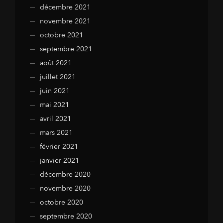
décembre 2021
novembre 2021
octobre 2021
septembre 2021
août 2021
juillet 2021
juin 2021
mai 2021
avril 2021
mars 2021
février 2021
janvier 2021
décembre 2020
novembre 2020
octobre 2020
septembre 2020