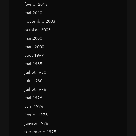
février 2013
mai 2010
novembre 2003
octobre 2003
mai 2000
mars 2000
août 1999
mai 1985
juillet 1980
juin 1980
juillet 1976
mai 1976
avril 1976
février 1976
janvier 1976
septembre 1975