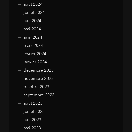
août 2024
juillet 2024
juin 2024
mai 2024
avril 2024
mars 2024
février 2024
janvier 2024
décembre 2023
novembre 2023
octobre 2023
septembre 2023
août 2023
juillet 2023
juin 2023
mai 2023