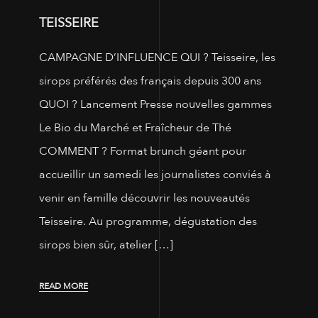
TEISSEIRE
CAMPAGNE D’INFLUENCE QUI ? Teisseire, les
sirops préférés des français depuis 300 ans
QUOI ? Lancement Presse nouvelles gammes
Le Bio du Marché et Fraîcheur de Thé
COMMENT ? Format brunch géant pour
accueillir un samedi les journalistes conviés à
venir en famille découvrir les nouveautés
Teisseire. Au programme, dégustation des
sirops bien sûr, atelier […]
READ MORE