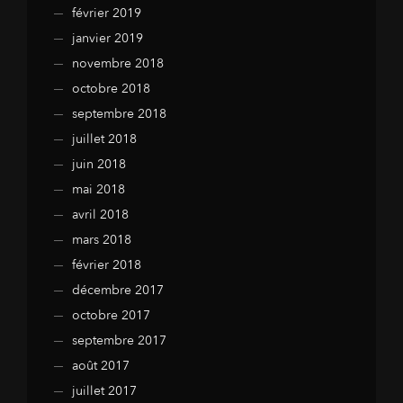
février 2019
janvier 2019
novembre 2018
octobre 2018
septembre 2018
juillet 2018
juin 2018
mai 2018
avril 2018
mars 2018
février 2018
décembre 2017
octobre 2017
septembre 2017
août 2017
juillet 2017