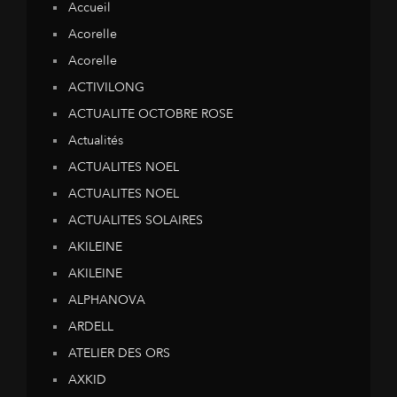
Accueil
Acorelle
Acorelle
ACTIVILONG
ACTUALITE OCTOBRE ROSE
Actualités
ACTUALITES NOEL
ACTUALITES NOEL
ACTUALITES SOLAIRES
AKILEINE
AKILEINE
ALPHANOVA
ARDELL
ATELIER DES ORS
AXKID