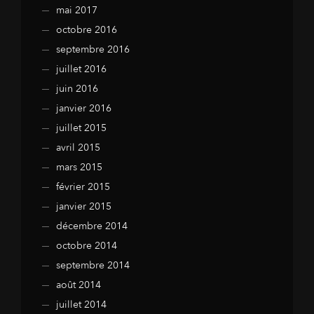
mai 2017
octobre 2016
septembre 2016
juillet 2016
juin 2016
janvier 2016
juillet 2015
avril 2015
mars 2015
février 2015
janvier 2015
décembre 2014
octobre 2014
septembre 2014
août 2014
juillet 2014