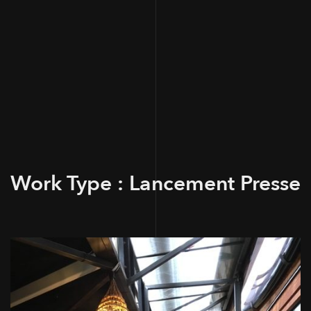
Work Type :
Lancement Presse