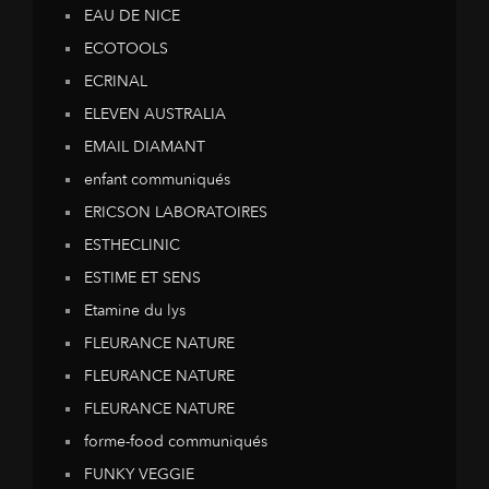
EAU DE NICE
ECOTOOLS
ECRINAL
ELEVEN AUSTRALIA
EMAIL DIAMANT
enfant communiqués
ERICSON LABORATOIRES
ESTHECLINIC
ESTIME ET SENS
Etamine du lys
FLEURANCE NATURE
FLEURANCE NATURE
FLEURANCE NATURE
forme-food communiqués
FUNKY VEGGIE