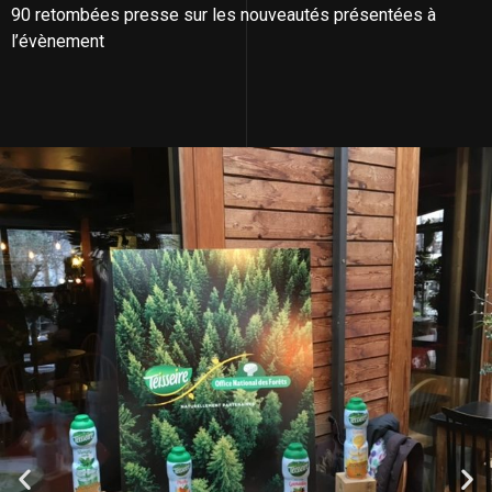
90 retombées presse sur les nouveautés présentées à
l’évènement