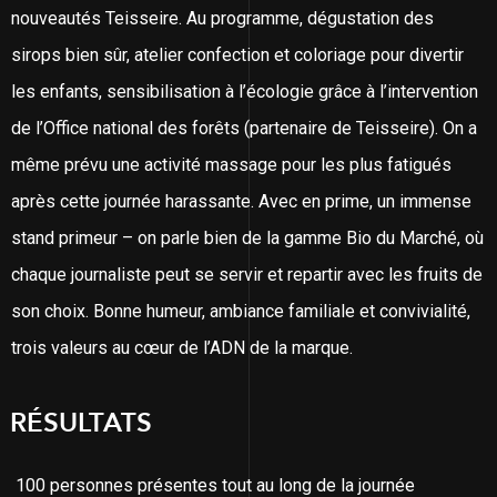
nouveautés Teisseire. Au programme, dégustation des
sirops bien sûr, atelier confection et coloriage pour divertir
les enfants, sensibilisation à l’écologie grâce à l’intervention
de l’Office national des forêts (partenaire de Teisseire). On a
même prévu une activité massage pour les plus fatigués
après cette journée harassante. Avec en prime, un immense
stand primeur – on parle bien de la gamme Bio du Marché, où
chaque journaliste peut se servir et repartir avec les fruits de
son choix. Bonne humeur, ambiance familiale et convivialité,
trois valeurs au cœur de l’ADN de la marque.
RÉSULTATS
100 personnes présentes tout au long de la journée