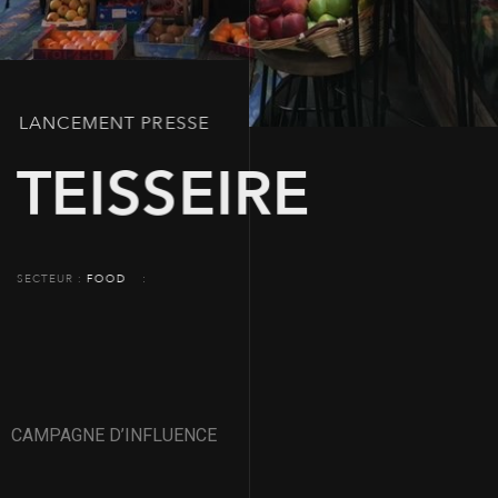
LANCEMENT PRESSE
TEISSEIRE
SECTEUR
FOOD
CAMPAGNE D’INFLUENCE