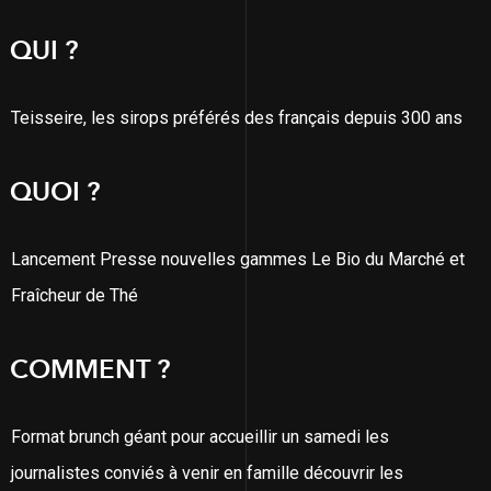
QUI ?
Teisseire, les sirops préférés des français depuis 300 ans
QUOI ?
Lancement Presse nouvelles gammes Le Bio du Marché et
Fraîcheur de Thé
COMMENT ?
Format brunch géant pour accueillir un samedi les
journalistes conviés à venir en famille découvrir les