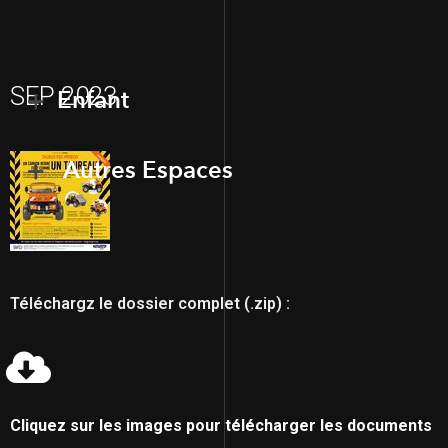
SEP 2023
Enfant
Autres Espaces
Téléchargz le dossier complet (.zip) :
Cliquez sur les images pour télécharger les documents