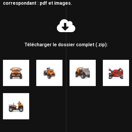
correspondant : pdf et images.
Télécharger le dossier complet (.zip):