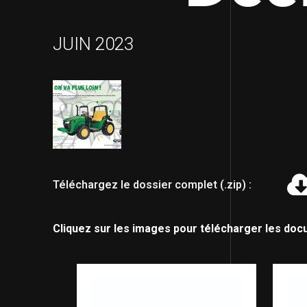
JUIN 2023
Téléchargez le dossier complet (.zip) :
Cliquez sur les images pour télécharger les doc