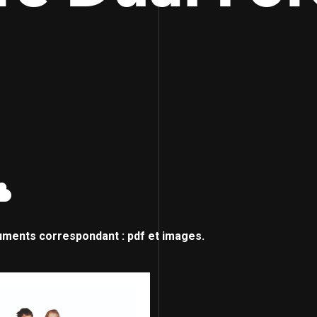
uments correspondant : pdf et images.