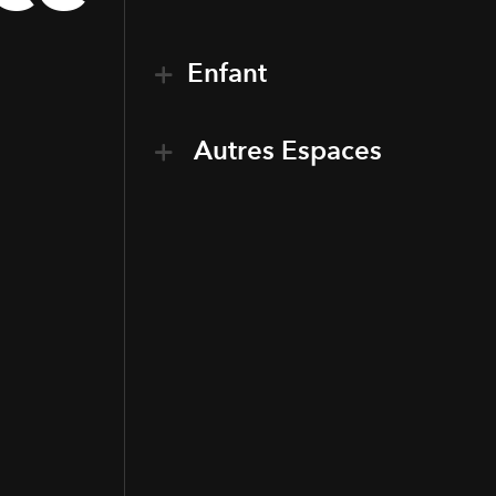
Enfant
Autres Espaces