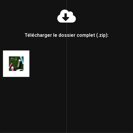
Télécharger le dossier complet (.zip):