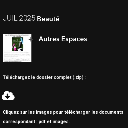
JUIL 2025
Beauté
Autres Espaces
Téléchargez le dossier complet (.zip) :
Cliquez sur les images pour télécharger les documents
correspondant : pdf et images.