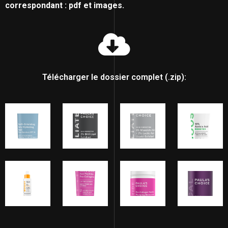
correspondant : pdf et images.
Télécharger le dossier complet (.zip):