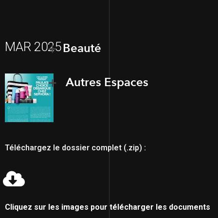
MAR 2025
Beauté
Autres Espaces
Téléchargez le dossier complet (.zip) :
Cliquez sur les images pour télécharger les documents