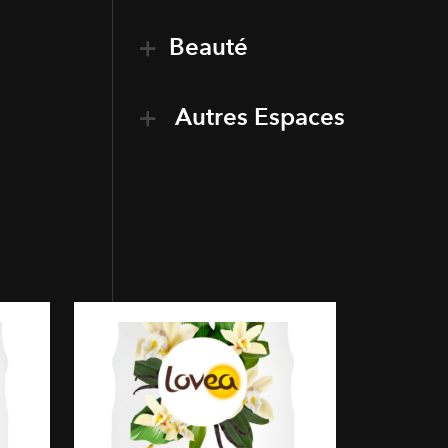
Beauté
Autres Espaces