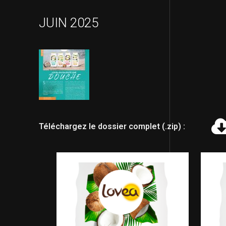
JUIN 2025
Téléchargez le dossier complet (.zip) :