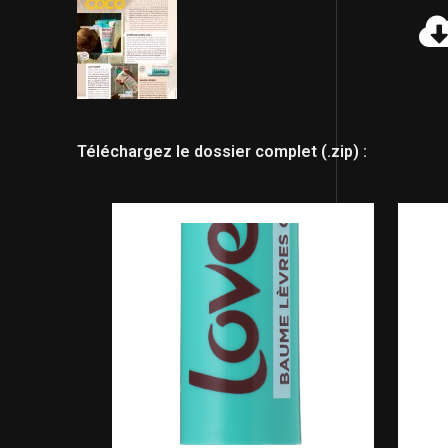
Téléchargez le dossier complet (.zip) :