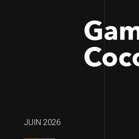
Gam
Coc
JUIN 2026