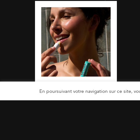
En poursuivant votre navigation sur ce site, vou