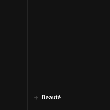
Beauté