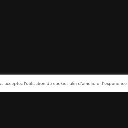
s acceptez l’utilisation de cookies afin d'améliorer l'expérience u