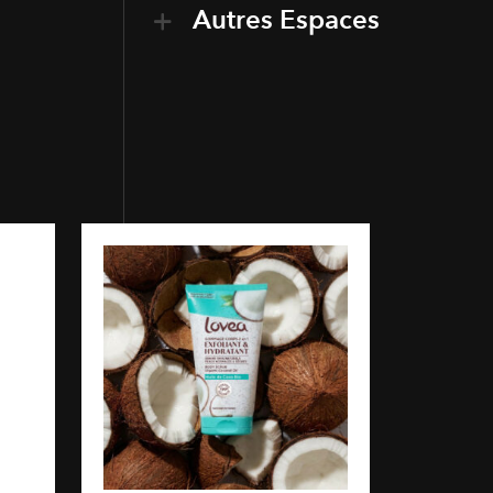
Autres Espaces