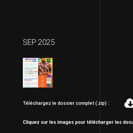
SEP 2025
Téléchargez le dossier complet (.zip) :
Cliquez sur les images pour télécharger les doc