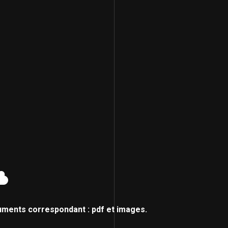
uments correspondant : pdf et images.