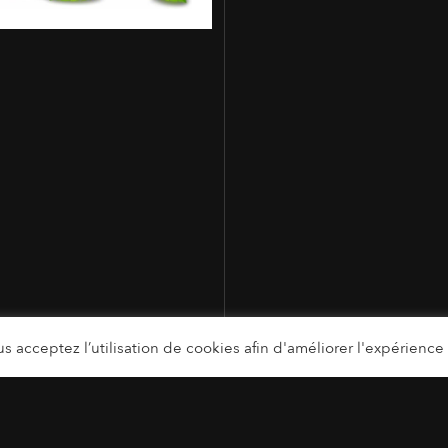
s acceptez l’utilisation de cookies afin d'améliorer l'expérience u