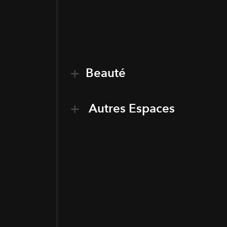
Beauté
Autres Espaces