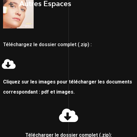
Autres Espaces
Téléchargez le dossier complet (.zip) :
Cliquez sur les images pour télécharger les documents
correspondant : pdf et images.
Télécharger le dossier complet (.zip):