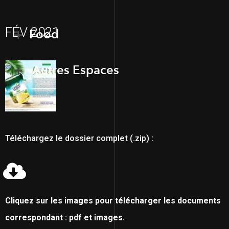
FÉV 2021
Food
Autres Espaces
Téléchargez le dossier complet (.zip) :
Cliquez sur les images pour télécharger les documents
correspondant : pdf et images.