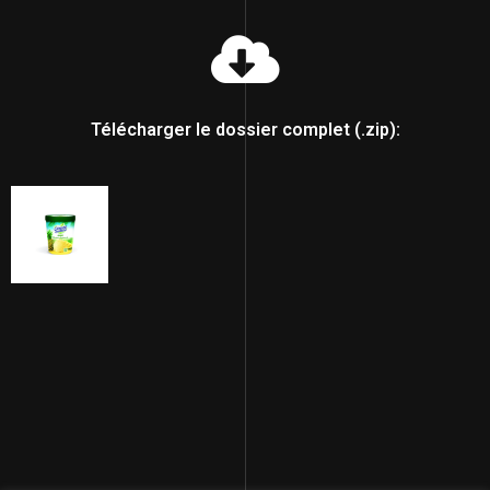
Télécharger le dossier complet (.zip):