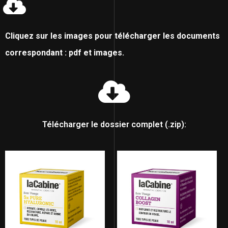
Cliquez sur les images pour télécharger les documents
correspondant : pdf et images.
Télécharger le dossier complet (.zip):