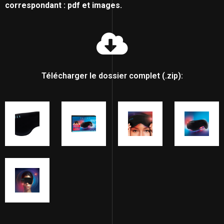
correspondant : pdf et images.
Télécharger le dossier complet (.zip):