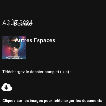
AOÛT 2024
Beauté
Autres Espaces
Téléchargez le dossier complet (.zip) :
Cliquez sur les images pour télécharger les documents