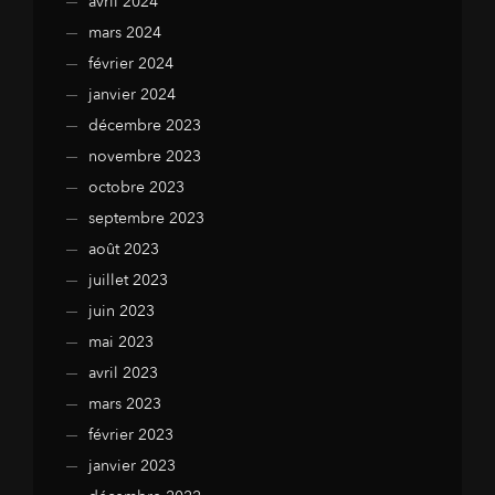
avril 2024
mars 2024
février 2024
janvier 2024
décembre 2023
novembre 2023
octobre 2023
septembre 2023
août 2023
juillet 2023
juin 2023
mai 2023
avril 2023
mars 2023
février 2023
janvier 2023