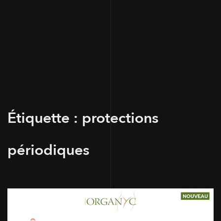
Étiquette :
protections
périodiques