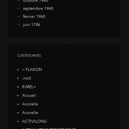
octobre 1960
septembre 1960
février 1960
juin 1786
CATÉGORIES
— FLAKON
.nod
8:MEL+
Accueil
Acorelle
Acorelle
ACTIVILONG