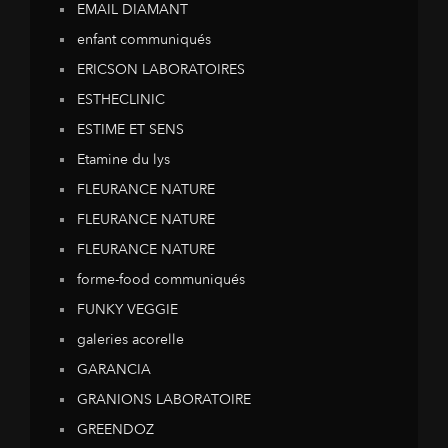
EMAIL DIAMANT
enfant communiqués
ERICSON LABORATOIRES
ESTHECLINIC
ESTIME ET SENS
Etamine du lys
FLEURANCE NATURE
FLEURANCE NATURE
FLEURANCE NATURE
forme-food communiqués
FUNKY VEGGIE
galeries acorelle
GARANCIA
GRANIONS LABORATOIRE
GREENDOZ