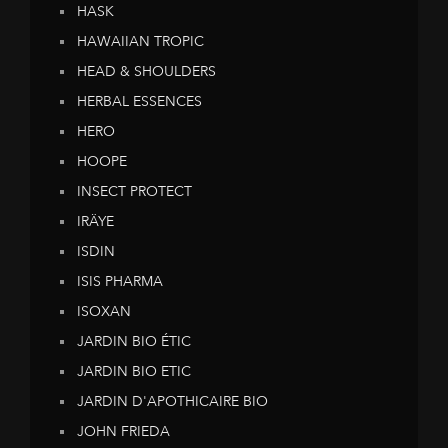
HASK
HAWAIIAN TROPIC
HEAD & SHOULDERS
HERBAL ESSENCES
HERO
HOOPE
INSECT PROTECT
IRÄYE
ISDIN
ISIS PHARMA
ISOXAN
JARDIN BIO ÉTIC
JARDIN BIO ETIC
JARDIN D'APOTHICAIRE BIO
JOHN FRIEDA