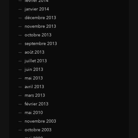
février 2014
janvier 2014
décembre 2013
novembre 2013
octobre 2013
septembre 2013
août 2013
juillet 2013
juin 2013
mai 2013
avril 2013
mars 2013
février 2013
mai 2010
novembre 2003
octobre 2003