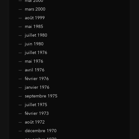
mai 2000
mars 2000
août 1999
mai 1985
juillet 1980
juin 1980
juillet 1976
mai 1976
avril 1976
février 1976
janvier 1976
septembre 1975
juillet 1975
février 1973
août 1972
décembre 1970