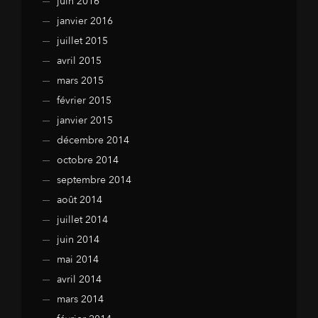
juin 2016
janvier 2016
juillet 2015
avril 2015
mars 2015
février 2015
janvier 2015
décembre 2014
octobre 2014
septembre 2014
août 2014
juillet 2014
juin 2014
mai 2014
avril 2014
mars 2014