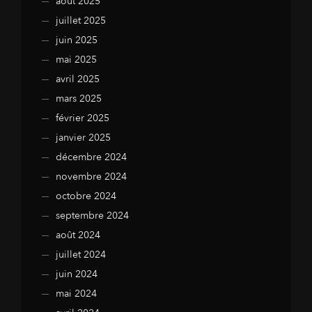
août 2025
juillet 2025
juin 2025
mai 2025
avril 2025
mars 2025
février 2025
janvier 2025
décembre 2024
novembre 2024
octobre 2024
septembre 2024
août 2024
juillet 2024
juin 2024
mai 2024