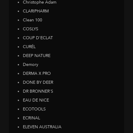
Christophe Adam
CLARIPHARM
Clean 100
COSLYS
COUP D'ECLAT
CURÉL
DEEP NATURE
Demory
DERMA X PRO
DONE BY DEER
DR BRONNER'S
EAU DE NICE
ECOTOOLS
ECRINAL
ELEVEN AUSTRALIA