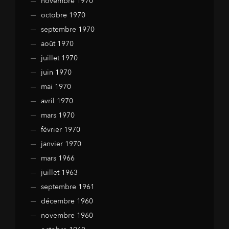
novembre 1970
octobre 1970
septembre 1970
août 1970
juillet 1970
juin 1970
mai 1970
avril 1970
mars 1970
février 1970
janvier 1970
mars 1966
juillet 1963
septembre 1961
décembre 1960
novembre 1960