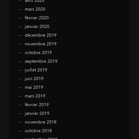
avril 2020
mars 2020
février 2020
janvier 2020
décembre 2019
novembre 2019
octobre 2019
septembre 2019
juillet 2019
juin 2019
mai 2019
mars 2019
février 2019
janvier 2019
novembre 2018
octobre 2018