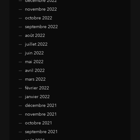
décembre 2022
novembre 2022
octobre 2022
septembre 2022
août 2022
juillet 2022
juin 2022
mai 2022
avril 2022
mars 2022
février 2022
janvier 2022
décembre 2021
novembre 2021
octobre 2021
septembre 2021