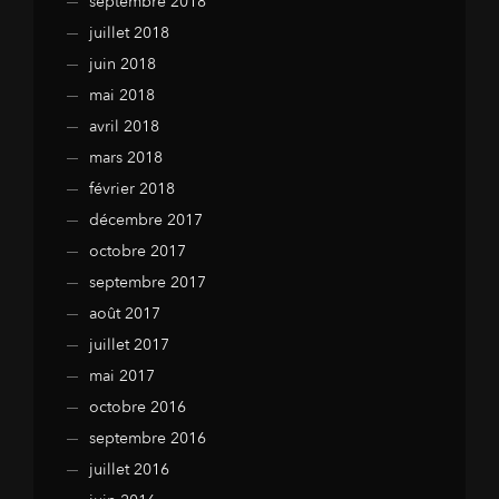
septembre 2018
juillet 2018
juin 2018
mai 2018
avril 2018
mars 2018
février 2018
décembre 2017
octobre 2017
septembre 2017
août 2017
juillet 2017
mai 2017
octobre 2016
septembre 2016
juillet 2016