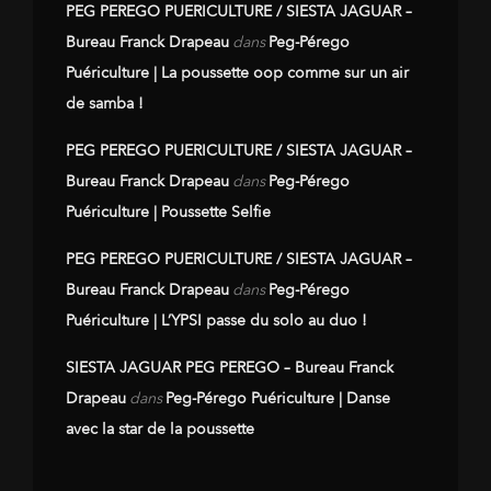
PEG PEREGO PUERICULTURE / SIESTA JAGUAR –
Bureau Franck Drapeau
dans
Peg-Pérego
Puériculture | La poussette oop comme sur un air
de samba !
PEG PEREGO PUERICULTURE / SIESTA JAGUAR –
Bureau Franck Drapeau
dans
Peg-Pérego
Puériculture | Poussette Selfie
PEG PEREGO PUERICULTURE / SIESTA JAGUAR –
Bureau Franck Drapeau
dans
Peg-Pérego
Puériculture | L’YPSI passe du solo au duo !
SIESTA JAGUAR PEG PEREGO – Bureau Franck
Drapeau
dans
Peg-Pérego Puériculture | Danse
avec la star de la poussette