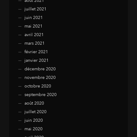
août 2021
juillet 2021
juin 2021
mai 2021
avril 2021
mars 2021
février 2021
janvier 2021
décembre 2020
novembre 2020
octobre 2020
septembre 2020
août 2020
juillet 2020
juin 2020
mai 2020