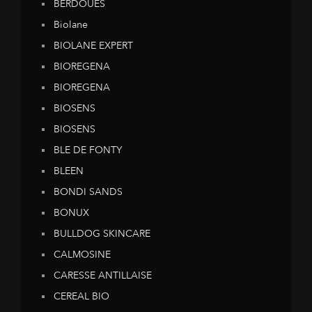
BERDOUES
Biolane
BIOLANE EXPERT
BIOREGENA
BIOREGENA
BIOSENS
BIOSENS
BLE DE FONTY
BLEEN
BONDI SANDS
BONUX
BULLDOG SKINCARE
CALMOSINE
CARESSE ANTILLAISE
CEREAL BIO