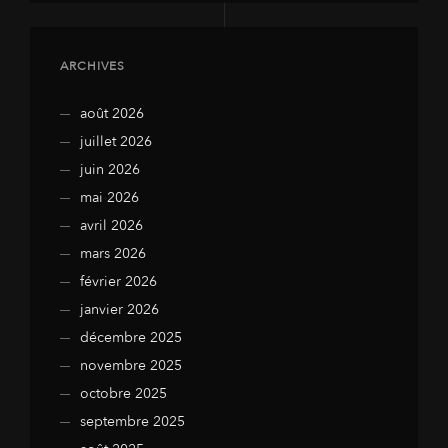
ARCHIVES
août 2026
juillet 2026
juin 2026
mai 2026
avril 2026
mars 2026
février 2026
janvier 2026
décembre 2025
novembre 2025
octobre 2025
septembre 2025