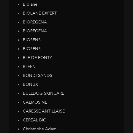
Biolane
BIOLANE EXPERT
BIOREGENA
BIOREGENA
BIOSENS
BIOSENS
BLE DE FONTY
BLEEN
BONDI SANDS
BONUX
BULLDOG SKINCARE
CALMOSINE
CARESSE ANTILLAISE
CEREAL BIO
Christophe Adam