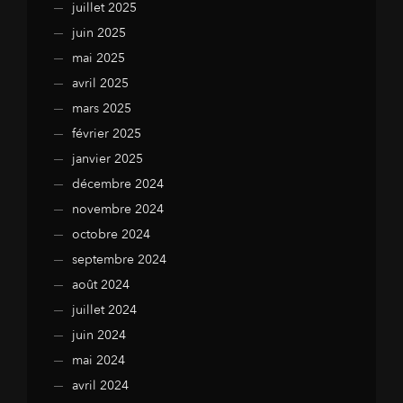
juillet 2025
juin 2025
mai 2025
avril 2025
mars 2025
février 2025
janvier 2025
décembre 2024
novembre 2024
octobre 2024
septembre 2024
août 2024
juillet 2024
juin 2024
mai 2024
avril 2024