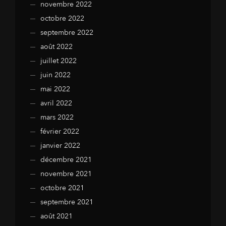
novembre 2022
octobre 2022
septembre 2022
août 2022
juillet 2022
juin 2022
mai 2022
avril 2022
mars 2022
février 2022
janvier 2022
décembre 2021
novembre 2021
octobre 2021
septembre 2021
août 2021