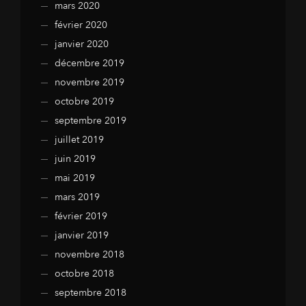
mars 2020
février 2020
janvier 2020
décembre 2019
novembre 2019
octobre 2019
septembre 2019
juillet 2019
juin 2019
mai 2019
mars 2019
février 2019
janvier 2019
novembre 2018
octobre 2018
septembre 2018