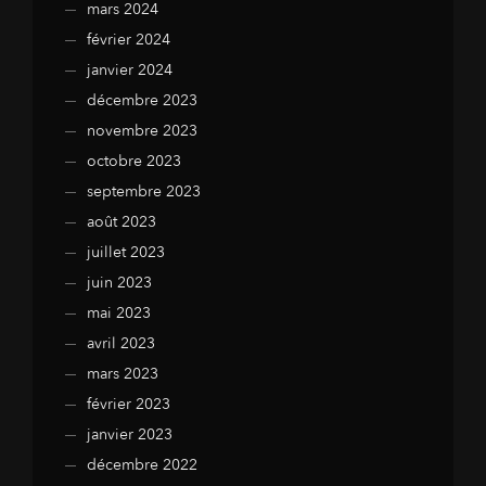
mars 2024
février 2024
janvier 2024
décembre 2023
novembre 2023
octobre 2023
septembre 2023
août 2023
juillet 2023
juin 2023
mai 2023
avril 2023
mars 2023
février 2023
janvier 2023
décembre 2022