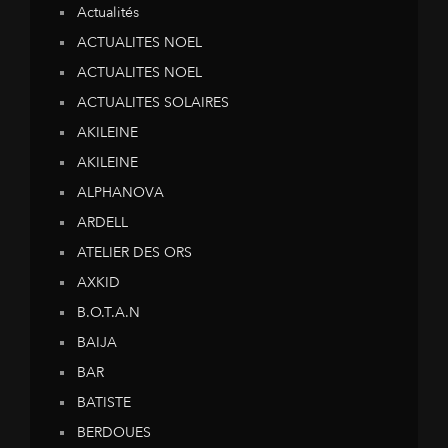
Actualités
ACTUALITES NOEL
ACTUALITES NOEL
ACTUALITES SOLAIRES
AKILEINE
AKILEINE
ALPHANOVA
ARDELL
ATELIER DES ORS
AXKID
B.O.T.A.N
BAIJA
BAR
BATISTE
BERDOUES