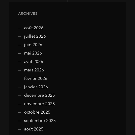
ARCHIVES
août 2026
juillet 2026
juin 2026
mai 2026
avril 2026
mars 2026
février 2026
janvier 2026
décembre 2025
novembre 2025
octobre 2025
septembre 2025
août 2025