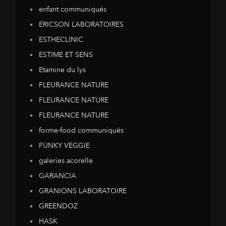
enfant communiqués
ERICSON LABORATOIRES
ESTHECLINIC
ESTIME ET SENS
Etamine du lys
FLEURANCE NATURE
FLEURANCE NATURE
FLEURANCE NATURE
forme-food communiqués
FUNKY VEGGIE
galeries acorelle
GARANCIA
GRANIONS LABORATOIRE
GREENDOZ
HASK