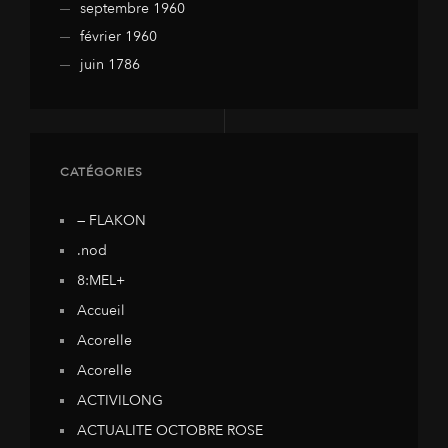
septembre 1960
février 1960
juin 1786
CATÉGORIES
— FLAKON
.nod
8:MEL+
Accueil
Acorelle
Acorelle
ACTIVILONG
ACTUALITE OCTOBRE ROSE