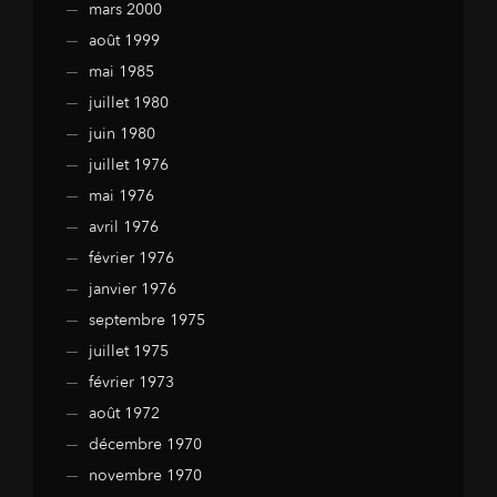
mars 2000
août 1999
mai 1985
juillet 1980
juin 1980
juillet 1976
mai 1976
avril 1976
février 1976
janvier 1976
septembre 1975
juillet 1975
février 1973
août 1972
décembre 1970
novembre 1970