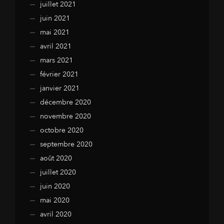
juillet 2021
juin 2021
mai 2021
avril 2021
mars 2021
février 2021
janvier 2021
décembre 2020
novembre 2020
octobre 2020
septembre 2020
août 2020
juillet 2020
juin 2020
mai 2020
avril 2020