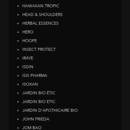
HAWAIIAN TROPIC
HEAD & SHOULDERS
HERBAL ESSENCES
HERO
HOOPE
INSECT PROTECT
IRÄYE
ISDIN
ISIS PHARMA
ISOXAN
JARDIN BIO ÉTIC
JARDIN BIO ETIC
JARDIN D'APOTHICAIRE BIO
JOHN FRIEDA
JOM BAO