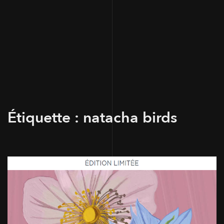
Étiquette :
natacha birds