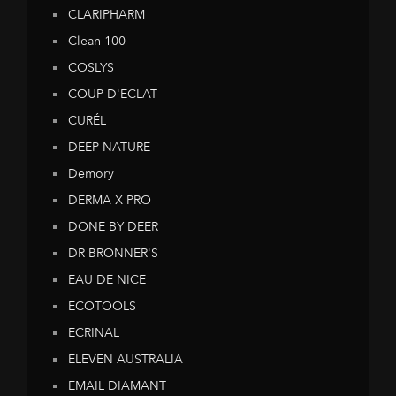
CLARIPHARM
Clean 100
COSLYS
COUP D'ECLAT
CURÉL
DEEP NATURE
Demory
DERMA X PRO
DONE BY DEER
DR BRONNER'S
EAU DE NICE
ECOTOOLS
ECRINAL
ELEVEN AUSTRALIA
EMAIL DIAMANT