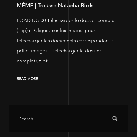
MÊME | Trousse Natacha Birds
LOADING 00 Téléchargez le dossier complet
(.zip) : Cliquez sur les images pour
télécharger les documents correspondant :
pdf et images. Télécharger le dossier
complet (.zip):
READ MORE