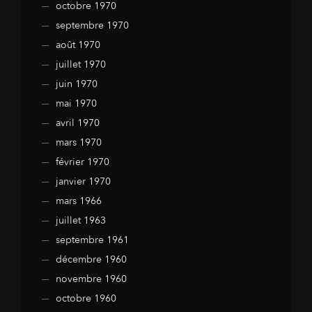
octobre 1970
septembre 1970
août 1970
juillet 1970
juin 1970
mai 1970
avril 1970
mars 1970
février 1970
janvier 1970
mars 1966
juillet 1963
septembre 1961
décembre 1960
novembre 1960
octobre 1960