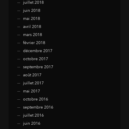
juillet 2018
juin 2018
mai 2018
avril 2018
mars 2018
février 2018
décembre 2017
octobre 2017
septembre 2017
août 2017
juillet 2017
mai 2017
octobre 2016
septembre 2016
juillet 2016
juin 2016