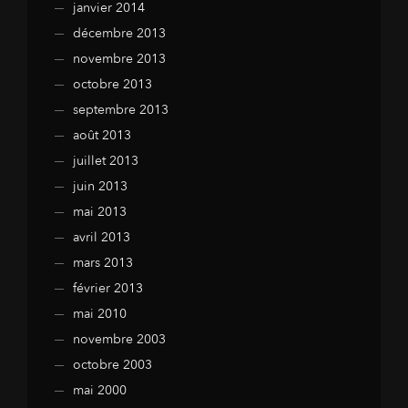
janvier 2014
décembre 2013
novembre 2013
octobre 2013
septembre 2013
août 2013
juillet 2013
juin 2013
mai 2013
avril 2013
mars 2013
février 2013
mai 2010
novembre 2003
octobre 2003
mai 2000