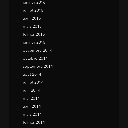
janvier 2016
juillet 2015
avril 2015
mars 2015
février 2015
janvier 2015
décembre 2014
octobre 2014
septembre 2014
août 2014
juillet 2014
juin 2014
mai 2014
avril 2014
mars 2014
février 2014