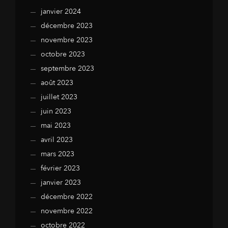
janvier 2024
décembre 2023
novembre 2023
octobre 2023
septembre 2023
août 2023
juillet 2023
juin 2023
mai 2023
avril 2023
mars 2023
février 2023
janvier 2023
décembre 2022
novembre 2022
octobre 2022