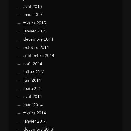
avril 2015
mars 2015
février 2015
janvier 2015
décembre 2014
octobre 2014
septembre 2014
août 2014
juillet 2014
juin 2014
mai 2014
avril 2014
mars 2014
février 2014
janvier 2014
décembre 2013