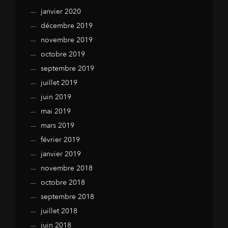
janvier 2020
décembre 2019
novembre 2019
octobre 2019
septembre 2019
juillet 2019
juin 2019
mai 2019
mars 2019
février 2019
janvier 2019
novembre 2018
octobre 2018
septembre 2018
juillet 2018
juin 2018