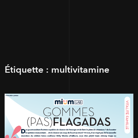
Étiquette :
multivitamine