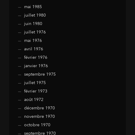
mai 1985
juillet 1980
juin 1980
juillet 1976
mai 1976
avril 1976
février 1976
janvier 1976
septembre 1975
juillet 1975
février 1973
août 1972
décembre 1970
novembre 1970
octobre 1970
septembre 1970