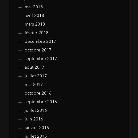
mai 2018
avril 2018
mars 2018
février 2018
décembre 2017
octobre 2017
septembre 2017
août 2017
juillet 2017
mai 2017
octobre 2016
septembre 2016
juillet 2016
juin 2016
janvier 2016
juillet 2015