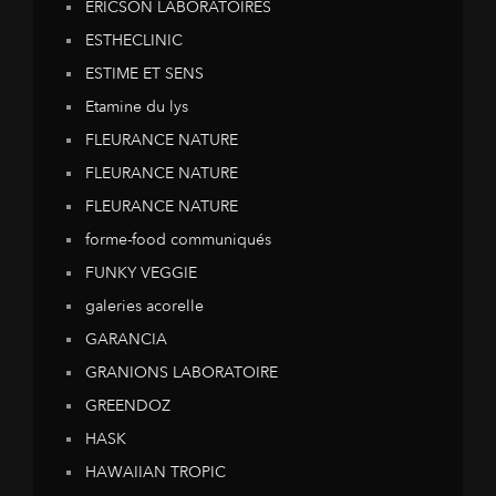
ERICSON LABORATOIRES
ESTHECLINIC
ESTIME ET SENS
Etamine du lys
FLEURANCE NATURE
FLEURANCE NATURE
FLEURANCE NATURE
forme-food communiqués
FUNKY VEGGIE
galeries acorelle
GARANCIA
GRANIONS LABORATOIRE
GREENDOZ
HASK
HAWAIIAN TROPIC