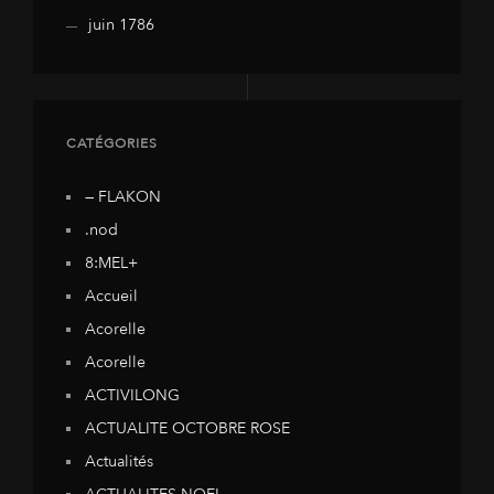
juin 1786
CATÉGORIES
— FLAKON
.nod
8:MEL+
Accueil
Acorelle
Acorelle
ACTIVILONG
ACTUALITE OCTOBRE ROSE
Actualités