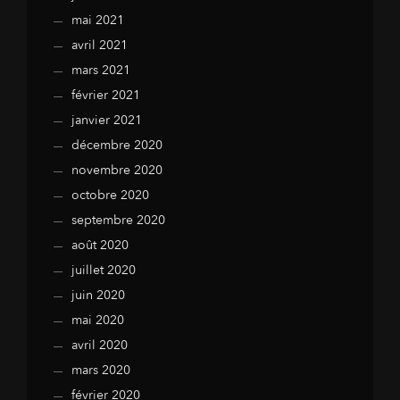
mai 2021
avril 2021
mars 2021
février 2021
janvier 2021
décembre 2020
novembre 2020
octobre 2020
septembre 2020
août 2020
juillet 2020
juin 2020
mai 2020
avril 2020
mars 2020
février 2020