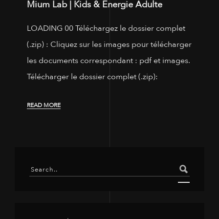
Mium Lab | Kids & Energie Adulte
LOADING 00 Téléchargez le dossier complet
(.zip) : Cliquez sur les images pour télécharger
les documents correspondant : pdf et images.
Télécharger le dossier complet (.zip):
READ MORE