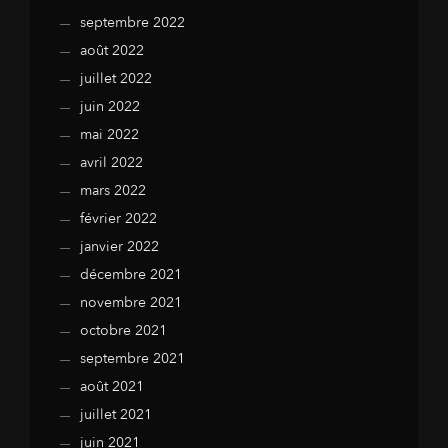
septembre 2022
août 2022
juillet 2022
juin 2022
mai 2022
avril 2022
mars 2022
février 2022
janvier 2022
décembre 2021
novembre 2021
octobre 2021
septembre 2021
août 2021
juillet 2021
juin 2021