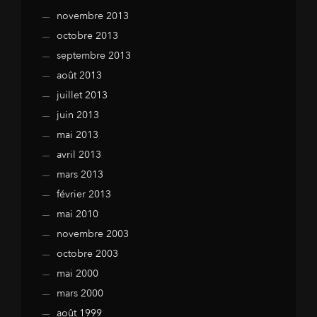
novembre 2013
octobre 2013
septembre 2013
août 2013
juillet 2013
juin 2013
mai 2013
avril 2013
mars 2013
février 2013
mai 2010
novembre 2003
octobre 2003
mai 2000
mars 2000
août 1999