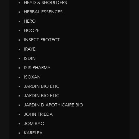
HEAD & SHOULDERS
HERBAL ESSENCES
HERO
HOOPE
INSECT PROTECT
IRÄYE
ISDIN
ISIS PHARMA
ISOXAN
JARDIN BIO ÉTIC
JARDIN BIO ETIC
JARDIN D'APOTHICAIRE BIO
JOHN FRIEDA
JOM BAO
KARELEA