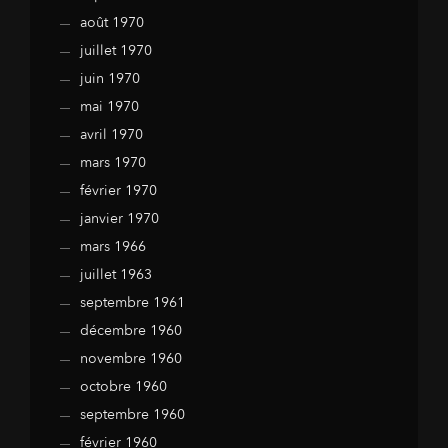
août 1970
juillet 1970
juin 1970
mai 1970
avril 1970
mars 1970
février 1970
janvier 1970
mars 1966
juillet 1963
septembre 1961
décembre 1960
novembre 1960
octobre 1960
septembre 1960
février 1960