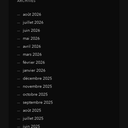
ARCHIVES
août 2026
juillet 2026
juin 2026
mai 2026
avril 2026
mars 2026
février 2026
janvier 2026
décembre 2025
novembre 2025
octobre 2025
septembre 2025
août 2025
juillet 2025
juin 2025