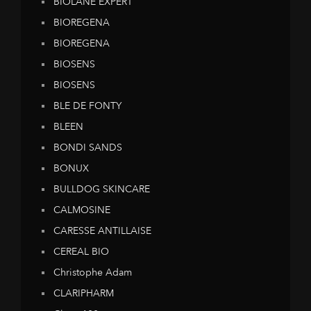
BIOLANE EXPERT
BIOREGENA
BIOREGENA
BIOSENS
BIOSENS
BLE DE FONTY
BLEEN
BONDI SANDS
BONUX
BULLDOG SKINCARE
CALMOSINE
CARESSE ANTILLAISE
CEREAL BIO
Christophe Adam
CLARIPHARM