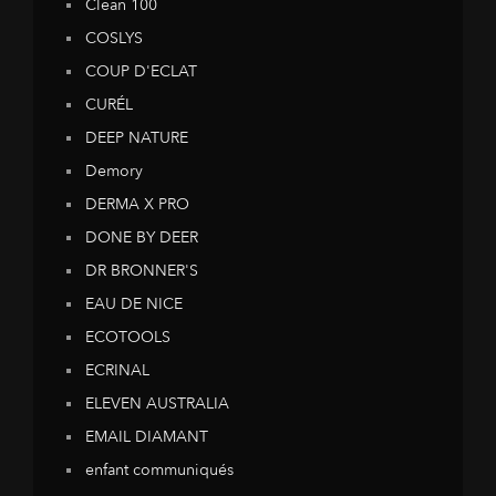
Clean 100
COSLYS
COUP D'ECLAT
CURÉL
DEEP NATURE
Demory
DERMA X PRO
DONE BY DEER
DR BRONNER'S
EAU DE NICE
ECOTOOLS
ECRINAL
ELEVEN AUSTRALIA
EMAIL DIAMANT
enfant communiqués