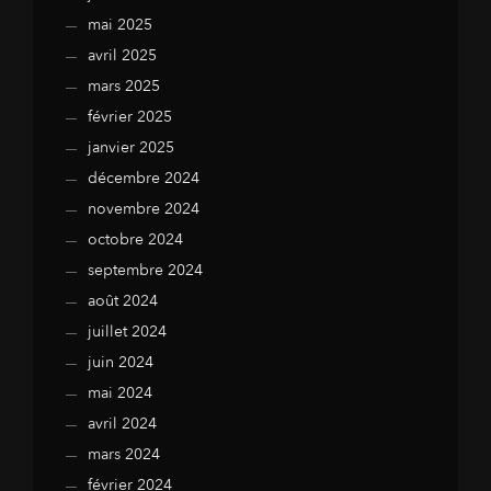
mai 2025
avril 2025
mars 2025
février 2025
janvier 2025
décembre 2024
novembre 2024
octobre 2024
septembre 2024
août 2024
juillet 2024
juin 2024
mai 2024
avril 2024
mars 2024
février 2024