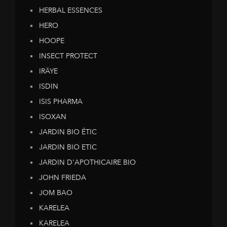
HERBAL ESSENCES
HERO
HOOPE
INSECT PROTECT
IRÄYE
ISDIN
ISIS PHARMA
ISOXAN
JARDIN BIO ÉTIC
JARDIN BIO ETIC
JARDIN D'APOTHICAIRE BIO
JOHN FRIEDA
JOM BAO
KARELEA
KARELEA