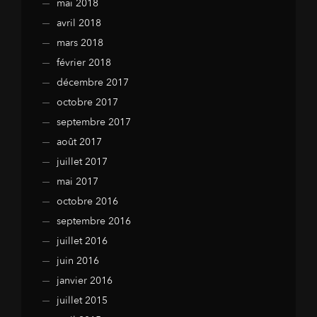
mai 2018
avril 2018
mars 2018
février 2018
décembre 2017
octobre 2017
septembre 2017
août 2017
juillet 2017
mai 2017
octobre 2016
septembre 2016
juillet 2016
juin 2016
janvier 2016
juillet 2015