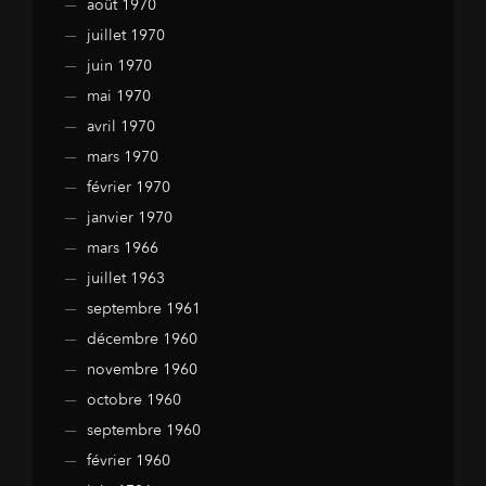
août 1970
juillet 1970
juin 1970
mai 1970
avril 1970
mars 1970
février 1970
janvier 1970
mars 1966
juillet 1963
septembre 1961
décembre 1960
novembre 1960
octobre 1960
septembre 1960
février 1960