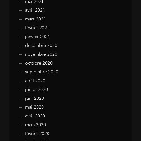
mai 2021
avril 2021
mars 2021
février 2021
janvier 2021
décembre 2020
novembre 2020
octobre 2020
septembre 2020
août 2020
juillet 2020
juin 2020
mai 2020
avril 2020
mars 2020
février 2020