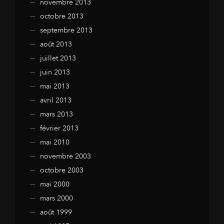
novembre 2013
octobre 2013
septembre 2013
août 2013
juillet 2013
juin 2013
mai 2013
avril 2013
mars 2013
février 2013
mai 2010
novembre 2003
octobre 2003
mai 2000
mars 2000
août 1999