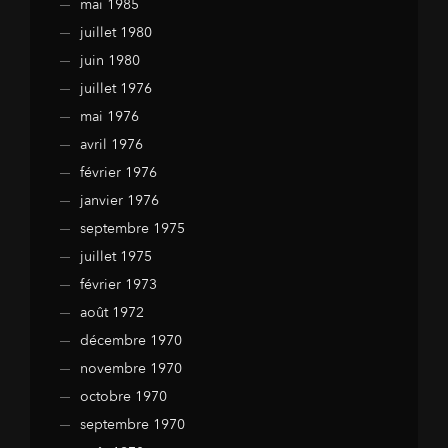
mai 1985
juillet 1980
juin 1980
juillet 1976
mai 1976
avril 1976
février 1976
janvier 1976
septembre 1975
juillet 1975
février 1973
août 1972
décembre 1970
novembre 1970
octobre 1970
septembre 1970