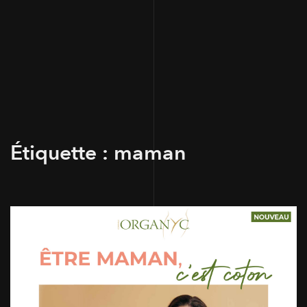
Étiquette :
maman