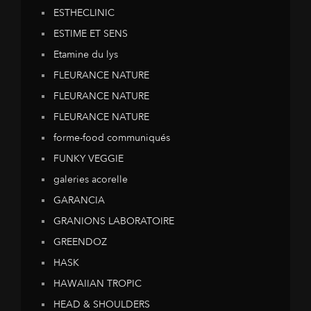
ESTHECLINIC
ESTIME ET SENS
Etamine du lys
FLEURANCE NATURE
FLEURANCE NATURE
FLEURANCE NATURE
forme-food communiqués
FUNKY VEGGIE
galeries acorelle
GARANCIA
GRANIONS LABORATOIRE
GREENDOZ
HASK
HAWAIIAN TROPIC
HEAD & SHOULDERS