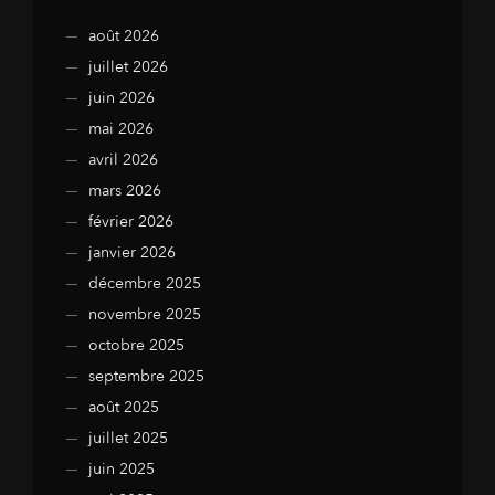
août 2026
juillet 2026
juin 2026
mai 2026
avril 2026
mars 2026
février 2026
janvier 2026
décembre 2025
novembre 2025
octobre 2025
septembre 2025
août 2025
juillet 2025
juin 2025