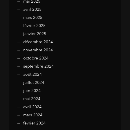
mai 2025
avril 2025
mars 2025
février 2025
janvier 2025
décembre 2024
novembre 2024
octobre 2024
septembre 2024
août 2024
juillet 2024
juin 2024
mai 2024
avril 2024
mars 2024
février 2024