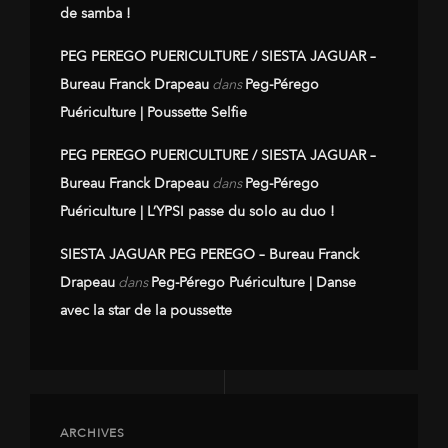
de samba !
PEG PEREGO PUERICULTURE / SIESTA JAGUAR –
Bureau Franck Drapeau
dans
Peg-Pérego
Puériculture | Poussette Selfie
PEG PEREGO PUERICULTURE / SIESTA JAGUAR –
Bureau Franck Drapeau
dans
Peg-Pérego
Puériculture | L’YPSI passe du solo au duo !
SIESTA JAGUAR PEG PEREGO – Bureau Franck
Drapeau
dans
Peg-Pérego Puériculture | Danse
avec la star de la poussette
ARCHIVES