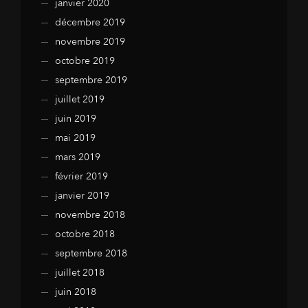
janvier 2020
décembre 2019
novembre 2019
octobre 2019
septembre 2019
juillet 2019
juin 2019
mai 2019
mars 2019
février 2019
janvier 2019
novembre 2018
octobre 2018
septembre 2018
juillet 2018
juin 2018