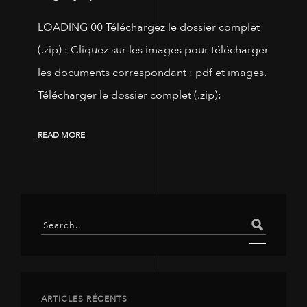
LOADING 00 Téléchargez le dossier complet
(.zip) : Cliquez sur les images pour télécharger
les documents correspondant : pdf et images.
Télécharger le dossier complet (.zip):
READ MORE
ARTICLES RÉCENTS