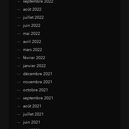
septembre 2022
août 2022
juillet 2022
juin 2022
mai 2022
avril 2022
mars 2022
février 2022
janvier 2022
décembre 2021
novembre 2021
octobre 2021
septembre 2021
août 2021
juillet 2021
juin 2021