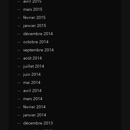
avril 2015
mars 2015
février 2015
janvier 2015
décembre 2014
octobre 2014
septembre 2014
août 2014
juillet 2014
juin 2014
mai 2014
avril 2014
mars 2014
février 2014
janvier 2014
décembre 2013