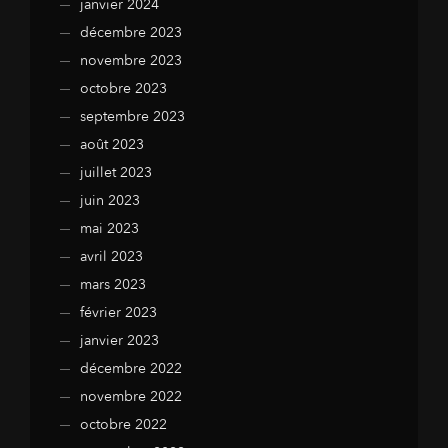
janvier 2024
décembre 2023
novembre 2023
octobre 2023
septembre 2023
août 2023
juillet 2023
juin 2023
mai 2023
avril 2023
mars 2023
février 2023
janvier 2023
décembre 2022
novembre 2022
octobre 2022