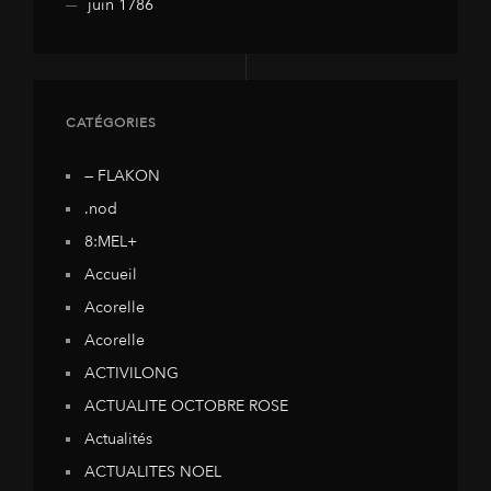
juin 1786
CATÉGORIES
— FLAKON
.nod
8:MEL+
Accueil
Acorelle
Acorelle
ACTIVILONG
ACTUALITE OCTOBRE ROSE
Actualités
ACTUALITES NOEL