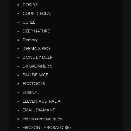
COSLYS
COUP D'ECLAT
CURÉL
DEEP NATURE
Demory
DERMA X PRO
DONE BY DEER
DR BRONNER'S
EAU DE NICE
ECOTOOLS
ECRINAL
ELEVEN AUSTRALIA
EMAIL DIAMANT
enfant communiqués
ERICSON LABORATOIRES