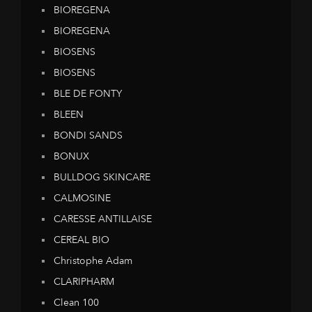
BIOREGENA
BIOREGENA
BIOSENS
BIOSENS
BLE DE FONTY
BLEEN
BONDI SANDS
BONUX
BULLDOG SKINCARE
CALMOSINE
CARESSE ANTILLAISE
CEREAL BIO
Christophe Adam
CLARIPHARM
Clean 100