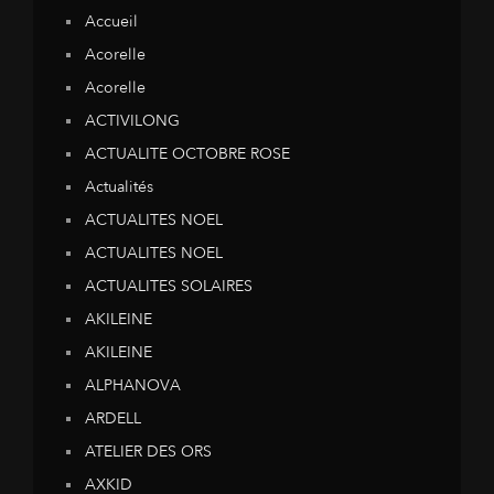
Accueil
Acorelle
Acorelle
ACTIVILONG
ACTUALITE OCTOBRE ROSE
Actualités
ACTUALITES NOEL
ACTUALITES NOEL
ACTUALITES SOLAIRES
AKILEINE
AKILEINE
ALPHANOVA
ARDELL
ATELIER DES ORS
AXKID