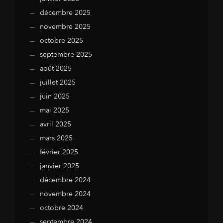
décembre 2025
novembre 2025
octobre 2025
septembre 2025
août 2025
juillet 2025
juin 2025
mai 2025
avril 2025
mars 2025
février 2025
janvier 2025
décembre 2024
novembre 2024
octobre 2024
septembre 2024