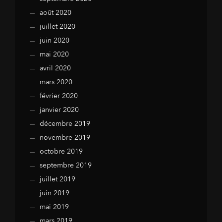
août 2020
juillet 2020
juin 2020
mai 2020
avril 2020
mars 2020
février 2020
janvier 2020
décembre 2019
novembre 2019
octobre 2019
septembre 2019
juillet 2019
juin 2019
mai 2019
mars 2019