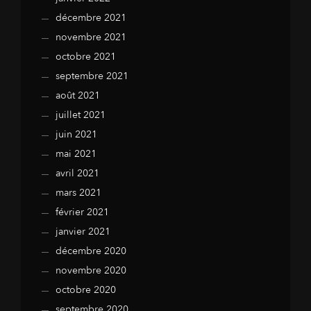
décembre 2021
novembre 2021
octobre 2021
septembre 2021
août 2021
juillet 2021
juin 2021
mai 2021
avril 2021
mars 2021
février 2021
janvier 2021
décembre 2020
novembre 2020
octobre 2020
septembre 2020