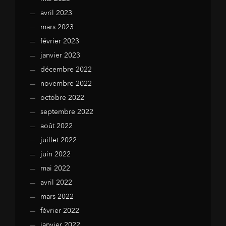
avril 2023
mars 2023
février 2023
janvier 2023
décembre 2022
novembre 2022
octobre 2022
septembre 2022
août 2022
juillet 2022
juin 2022
mai 2022
avril 2022
mars 2022
février 2022
janvier 2022