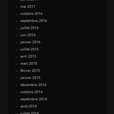
mai 2017
octobre 2016
septembre 2016
juillet 2016
juin 2016
janvier 2016
juillet 2015
avril 2015
mars 2015
février 2015
janvier 2015
décembre 2014
octobre 2014
septembre 2014
août 2014
juillet 2014