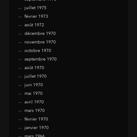
juillet 1975
février 1973
août 1972
décembre 1970
novembre 1970
octobre 1970
septembre 1970
août 1970
juillet 1970
juin 1970
mai 1970
avril 1970
mars 1970
février 1970
janvier 1970
mars 1966