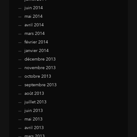
juin 2014
mai 2014
avril 2014
mars 2014
février 2014
janvier 2014
décembre 2013
novembre 2013
octobre 2013
septembre 2013
août 2013
juillet 2013
juin 2013
mai 2013
avril 2013
mars 2013