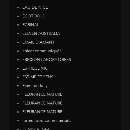
EAU DE NICE
ECOTOOLS
ECRINAL
ELEVEN AUSTRALIA
EMAIL DIAMANT
enfant communiqués
ERICSON LABORATOIRES
ESTHECLINIC
ESTIME ET SENS
Etamine du lys
FLEURANCE NATURE
FLEURANCE NATURE
FLEURANCE NATURE
forme-food communiqués
FUNKY VEGGIE