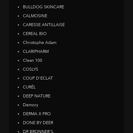
BULLDOG SKINCARE
CALMOSINE
CARESSE ANTILLAISE
CEREAL BIO
Christophe Adam
CLARIPHARM
Clean 100
COSLYS
COUP D'ECLAT
CURÉL
DEEP NATURE
Demory
DERMA X PRO
DONE BY DEER
DR BRONNER'S