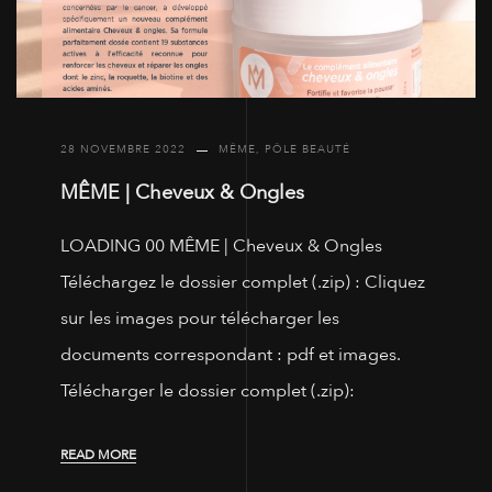
28 NOVEMBRE 2022
MÊME
,
PÔLE BEAUTÉ
MÊME | Cheveux & Ongles
LOADING 00 MÊME | Cheveux & Ongles
Téléchargez le dossier complet (.zip) : Cliquez
sur les images pour télécharger les
documents correspondant : pdf et images.
Télécharger le dossier complet (.zip):
READ MORE