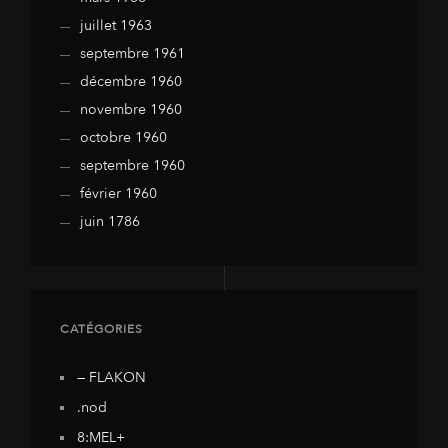
juillet 1963
septembre 1961
décembre 1960
novembre 1960
octobre 1960
septembre 1960
février 1960
juin 1786
CATÉGORIES
— FLAKON
.nod
8:MEL+