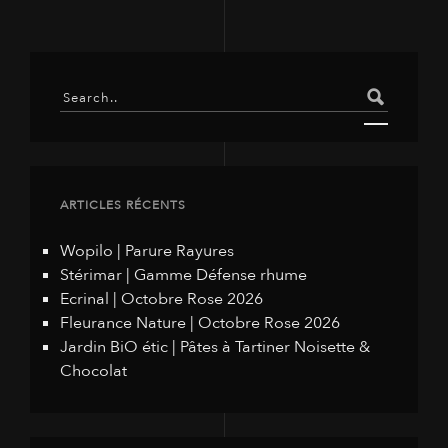
ARTICLES RÉCENTS
Wopilo | Parure Rayures
Stérimar | Gamme Défense rhume
Ecrinal | Octobre Rose 2026
Fleurance Nature | Octobre Rose 2026
Jardin BiO étic | Pâtes à Tartiner Noisette &
Chocolat