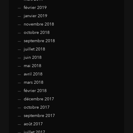
février 2019
janvier 2019
novembre 2018
octobre 2018
septembre 2018
juillet 2018
juin 2018
mai 2018
avril 2018
mars 2018
février 2018
décembre 2017
octobre 2017
septembre 2017
août 2017
juillet 2017