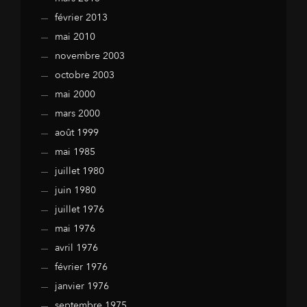
février 2013
mai 2010
novembre 2003
octobre 2003
mai 2000
mars 2000
août 1999
mai 1985
juillet 1980
juin 1980
juillet 1976
mai 1976
avril 1976
février 1976
janvier 1976
septembre 1975