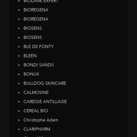
BIOLANE EXPERT
BIOREGENA
BIOREGENA
BIOSENS
BIOSENS
BLE DE FONTY
BLEEN
BONDI SANDS
BONUX
BULLDOG SKINCARE
CALMOSINE
CARESSE ANTILLAISE
CEREAL BIO
Christophe Adam
CLARIPHARM