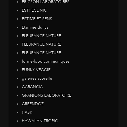
ERICSON LABORATOIRES
ESTHECLINIC
ESTIME ET SENS
Etamine du lys
FLEURANCE NATURE
FLEURANCE NATURE
FLEURANCE NATURE
forme-food communiqués
FUNKY VEGGIE
galeries acorelle
GARANCIA
GRANIONS LABORATOIRE
GREENDOZ
HASK
HAWAIIAN TROPIC