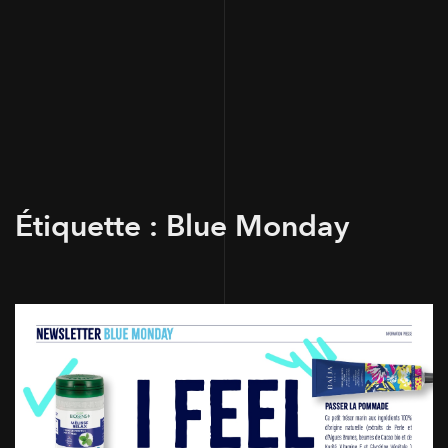
Étiquette :
Blue Monday