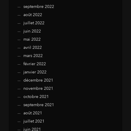
septembre 2022
août 2022
juillet 2022
juin 2022
mai 2022
avril 2022
mars 2022
février 2022
janvier 2022
décembre 2021
novembre 2021
octobre 2021
septembre 2021
août 2021
juillet 2021
juin 2021