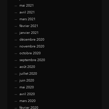
mai 2021
avril 2021
mars 2021
février 2021
janvier 2021
décembre 2020
novembre 2020
octobre 2020
septembre 2020
août 2020
juillet 2020
juin 2020
mai 2020
avril 2020
mars 2020
février 2020