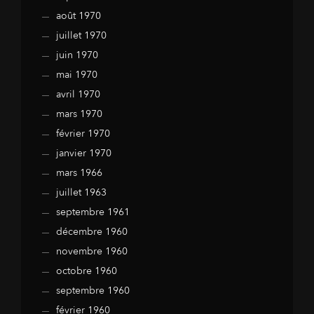
août 1970
juillet 1970
juin 1970
mai 1970
avril 1970
mars 1970
février 1970
janvier 1970
mars 1966
juillet 1963
septembre 1961
décembre 1960
novembre 1960
octobre 1960
septembre 1960
février 1960