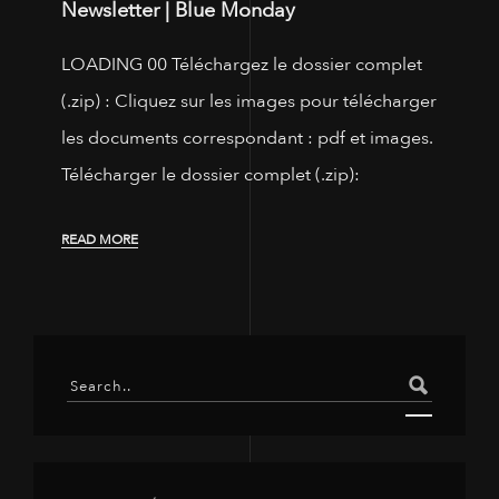
Newsletter | Blue Monday
LOADING 00 Téléchargez le dossier complet
(.zip) : Cliquez sur les images pour télécharger
les documents correspondant : pdf et images.
Télécharger le dossier complet (.zip):
READ MORE