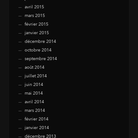
avril 2015
mars 2015
février 2015
janvier 2015
décembre 2014
octobre 2014
septembre 2014
août 2014
juillet 2014
juin 2014
mai 2014
avril 2014
mars 2014
février 2014
janvier 2014
décembre 2013