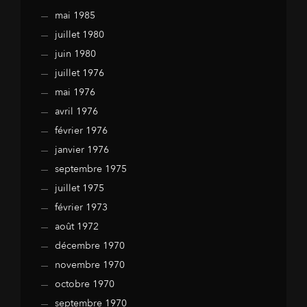
mai 1985
juillet 1980
juin 1980
juillet 1976
mai 1976
avril 1976
février 1976
janvier 1976
septembre 1975
juillet 1975
février 1973
août 1972
décembre 1970
novembre 1970
octobre 1970
septembre 1970