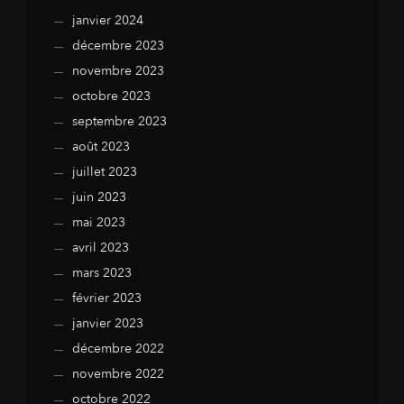
janvier 2024
décembre 2023
novembre 2023
octobre 2023
septembre 2023
août 2023
juillet 2023
juin 2023
mai 2023
avril 2023
mars 2023
février 2023
janvier 2023
décembre 2022
novembre 2022
octobre 2022