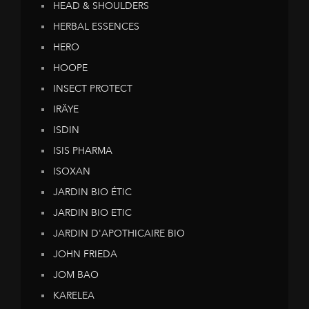
HEAD & SHOULDERS
HERBAL ESSENCES
HERO
HOOPE
INSECT PROTECT
IRÄYE
ISDIN
ISIS PHARMA
ISOXAN
JARDIN BIO ÉTIC
JARDIN BIO ETIC
JARDIN D'APOTHICAIRE BIO
JOHN FRIEDA
JOM BAO
KARELEA