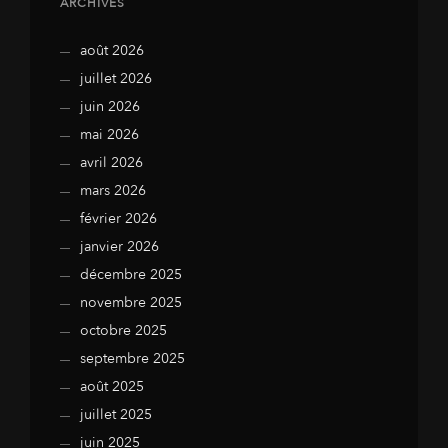
ARCHIVES
août 2026
juillet 2026
juin 2026
mai 2026
avril 2026
mars 2026
février 2026
janvier 2026
décembre 2025
novembre 2025
octobre 2025
septembre 2025
août 2025
juillet 2025
juin 2025