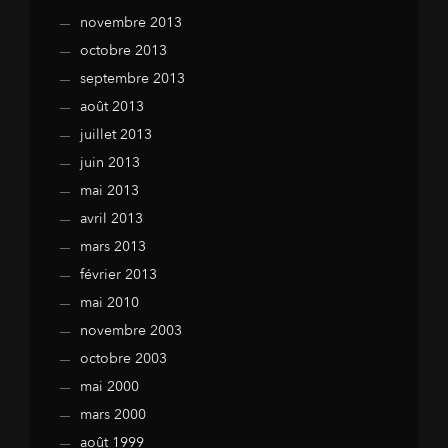
novembre 2013
octobre 2013
septembre 2013
août 2013
juillet 2013
juin 2013
mai 2013
avril 2013
mars 2013
février 2013
mai 2010
novembre 2003
octobre 2003
mai 2000
mars 2000
août 1999