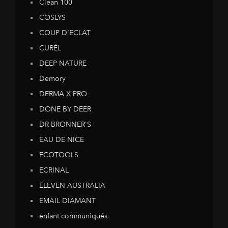
Clean 100
COSLYS
COUP D'ECLAT
CURÉL
DEEP NATURE
Demory
DERMA X PRO
DONE BY DEER
DR BRONNER'S
EAU DE NICE
ECOTOOLS
ECRINAL
ELEVEN AUSTRALIA
EMAIL DIAMANT
enfant communiqués