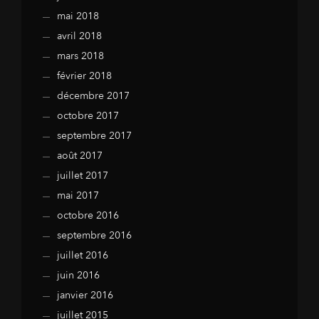
mai 2018
avril 2018
mars 2018
février 2018
décembre 2017
octobre 2017
septembre 2017
août 2017
juillet 2017
mai 2017
octobre 2016
septembre 2016
juillet 2016
juin 2016
janvier 2016
juillet 2015