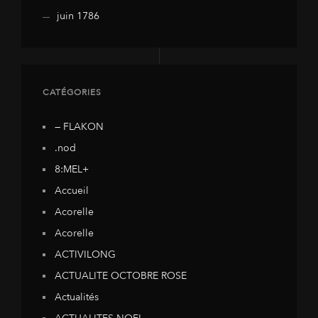
juin 1786
CATÉGORIES
— FLAKON
.nod
8:MEL+
Accueil
Acorelle
Acorelle
ACTIVILONG
ACTUALITE OCTOBRE ROSE
Actualités