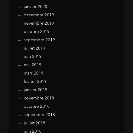
janvier 2020
décembre 2019
novembre 2019
octobre 2019
septembre 2019
juillet 2019
juin 2019
mai 2019
mars 2019
février 2019
janvier 2019
novembre 2018
octobre 2018
septembre 2018
juillet 2018
juin 2018