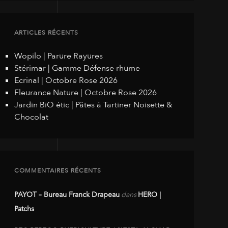
ARTICLES RÉCENTS
Wopilo | Parure Rayures
Stérimar | Gamme Défense rhume
Ecrinal | Octobre Rose 2026
Fleurance Nature | Octobre Rose 2026
Jardin BiO étic | Pâtes à Tartiner Noisette &
Chocolat
COMMENTAIRES RÉCENTS
PAYOT – Bureau Franck Drapeau
dans
HERO |
Patchs