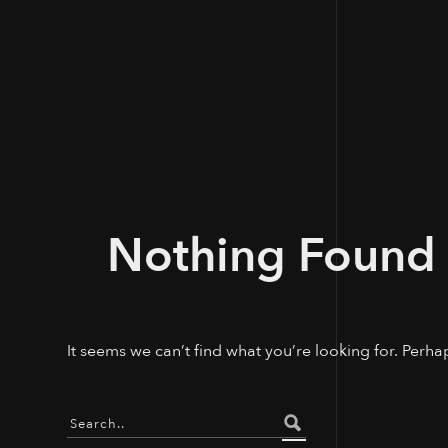
Nothing Found
It seems we can’t find what you’re looking for. Perha