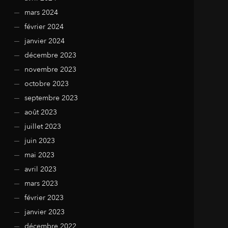
mars 2024
février 2024
janvier 2024
décembre 2023
novembre 2023
octobre 2023
septembre 2023
août 2023
juillet 2023
juin 2023
mai 2023
avril 2023
mars 2023
février 2023
janvier 2023
décembre 2022