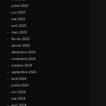
juillet 2025
juin 2025
mai 2025
avril 2025
mars 2025
février 2025
janvier 2025
décembre 2024
novembre 2024
octobre 2024
septembre 2024
août 2024
juillet 2024
juin 2024
mai 2024
avril 2024