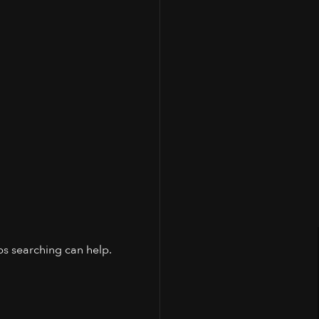
ps searching can help.