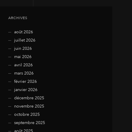
ARCHIVES
août 2026
juillet 2026
juin 2026
mai 2026
avril 2026
mars 2026
février 2026
janvier 2026
décembre 2025
novembre 2025
octobre 2025
septembre 2025
août 2025