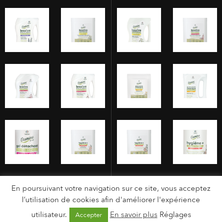
En poursuivant votre navigation sur ce site, vous acceptez
l’utilisation de cookies afin d'améliorer l'expérience
utilisateur.
En savoir plus
Réglages
Accepter