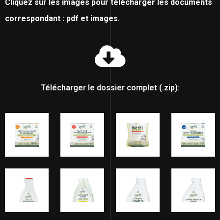
Cliquez sur les images pour télécharger les documents
correspondant : pdf et images.
Télécharger le dossier complet (.zip):