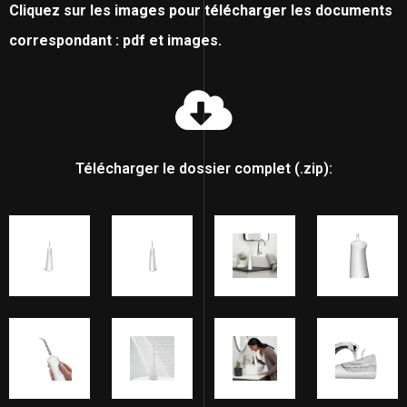
Cliquez sur les images pour télécharger les documents
correspondant : pdf et images.
Télécharger le dossier complet (.zip):