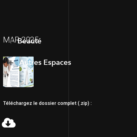
MAR 2025
Beauté
Autres Espaces
Téléchargez le dossier complet (.zip) :