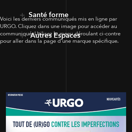
Santé forme
Voici les derniers communiqués mis en ligne par
URGO. Cliquez dans une image pour accéder au
communiqué. Utilisez le menu déroulant ci-contre
Autres Espaces
pour aller dans la page d'une marque spécifique.