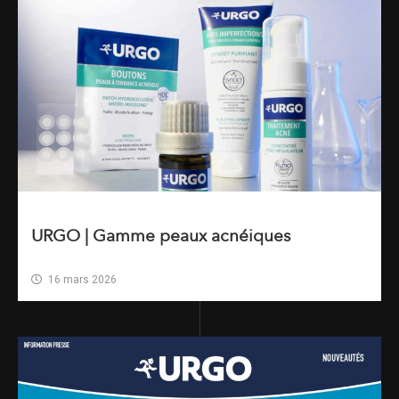
URGO | Gamme peaux acnéiques
16 mars 2026