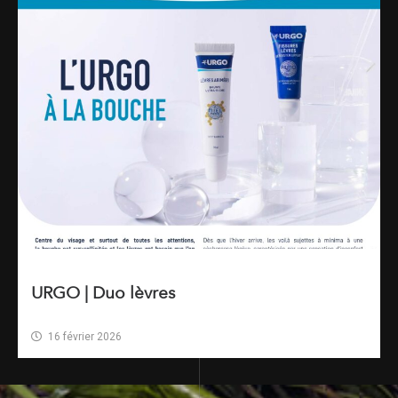
URGO | Duo lèvres
16 février 2026