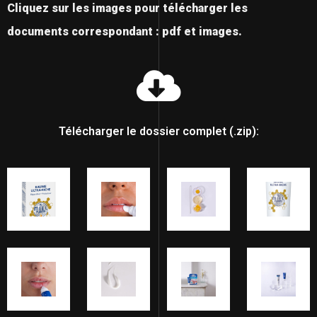
Cliquez sur les images pour télécharger les
documents correspondant : pdf et images.
Télécharger le dossier complet (.zip):