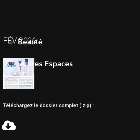
FÉV 2026
Beauté
Autres Espaces
Téléchargez le dossier complet (.zip) :