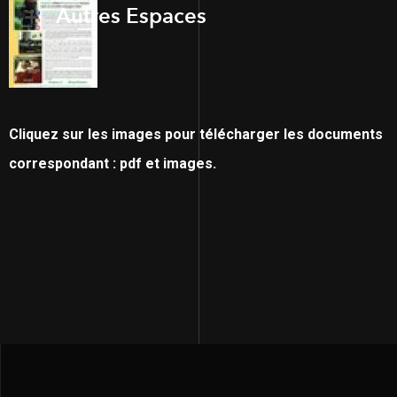
Autres Espaces
Cliquez sur les images pour télécharger les documents
correspondant : pdf et images.