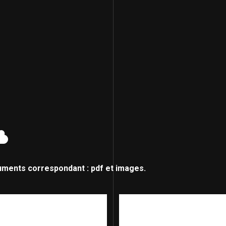
uments correspondant : pdf et images.