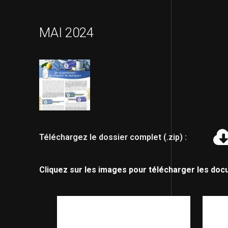
MAI 2024
Téléchargez le dossier complet (.zip) :
Cliquez sur les images pour télécharger les doc