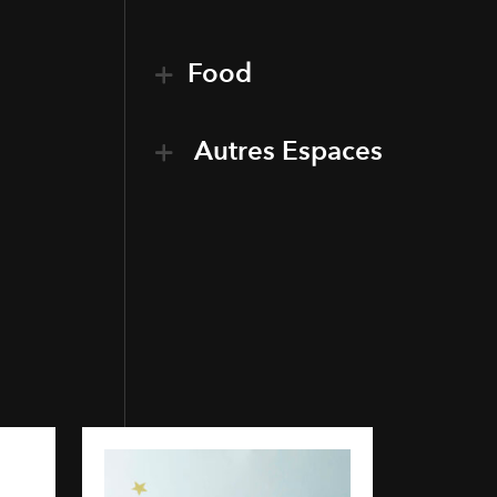
Food
Autres Espaces