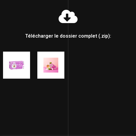
Télécharger le dossier complet (.zip):