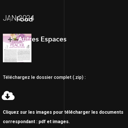
JAN 2024
Food
Autres Espaces
Téléchargez le dossier complet (.zip) :
Cliquez sur les images pour télécharger les documents
correspondant : pdf et images.