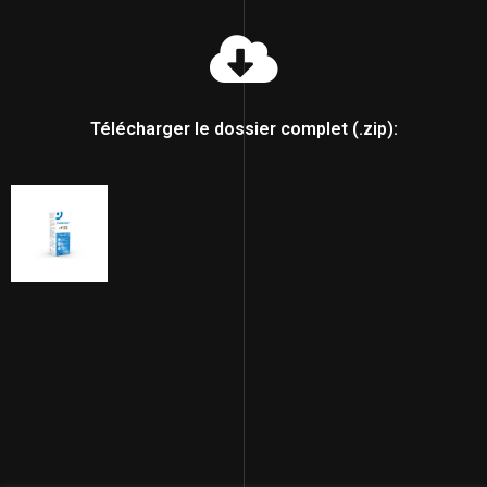
Télécharger le dossier complet (.zip):