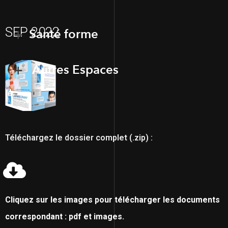
SEP 2022
Santé forme
Autres Espaces
Téléchargez le dossier complet (.zip) :
Cliquez sur les images pour télécharger les documents
correspondant : pdf et images.