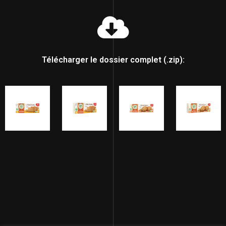
Télécharger le dossier complet (.zip):