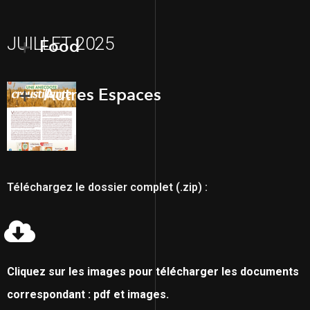
JUILLET 2025
Food
Autres Espaces
Téléchargez le dossier complet (.zip) :
Cliquez sur les images pour télécharger les documents
correspondant : pdf et images.