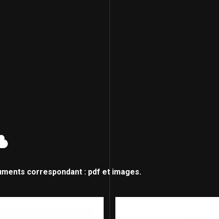
uments correspondant : pdf et images.