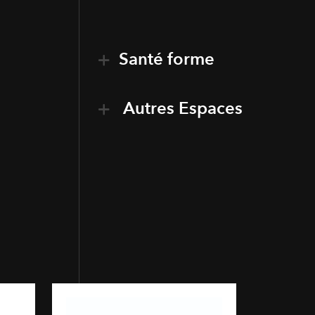
Santé forme
Autres Espaces