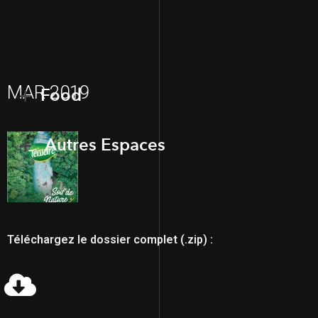
MAR 2019
Food
Autres Espaces
Téléchargez le dossier complet (.zip) :