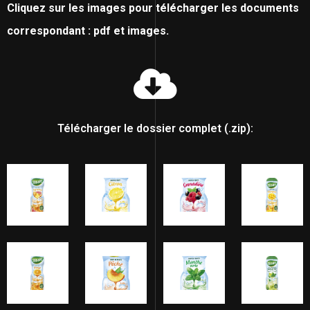
Cliquez sur les images pour télécharger les documents
correspondant : pdf et images.
Télécharger le dossier complet (.zip):