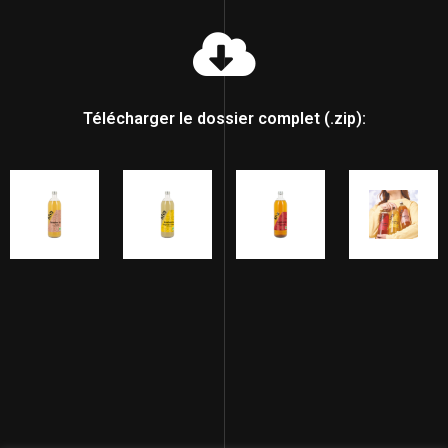
Télécharger le dossier complet (.zip):