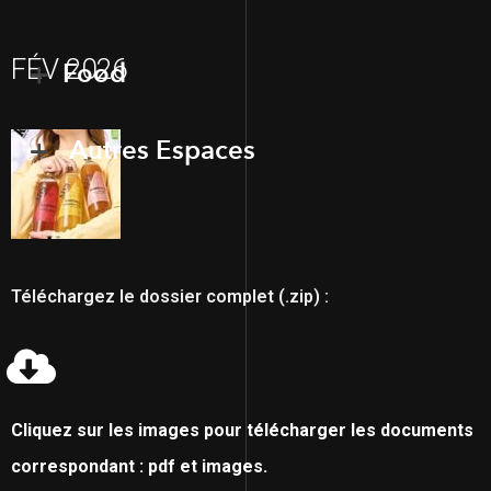
FÉV 2026
Food
Autres Espaces
Téléchargez le dossier complet (.zip) :
Cliquez sur les images pour télécharger les documents
correspondant : pdf et images.