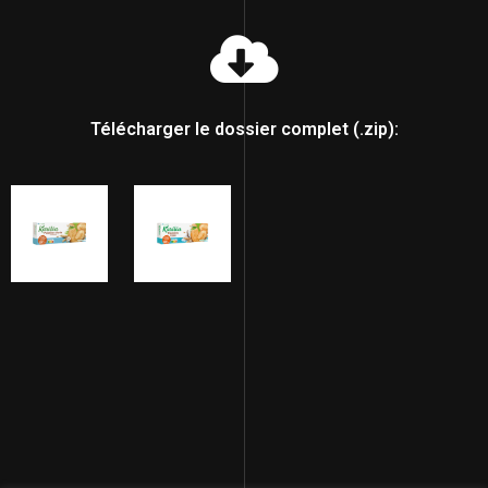
Télécharger le dossier complet (.zip):