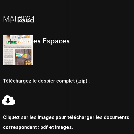
MAI 2024
Food
Autres Espaces
Téléchargez le dossier complet (.zip) :
Cliquez sur les images pour télécharger les documents
correspondant : pdf et images.