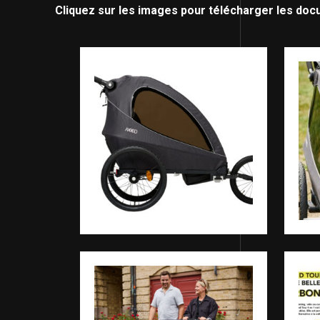
Cliquez sur les images pour télécharger les doc