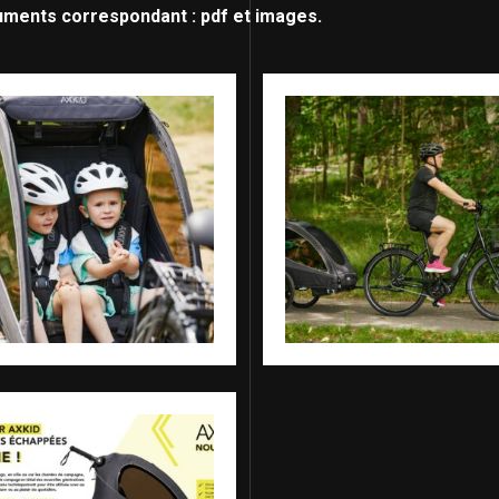
uments correspondant : pdf et images.