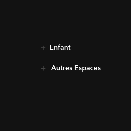
Enfant
Autres Espaces