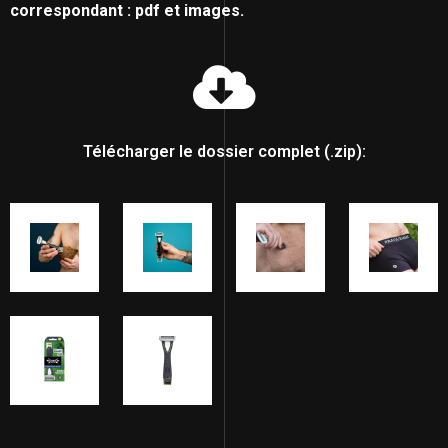
correspondant : pdf et images.
Télécharger le dossier complet (.zip):