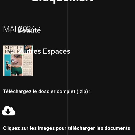
MAI 2024
Beauté
Autres Espaces
Téléchargez le dossier complet (.zip) :
Cliquez sur les images pour télécharger les documents