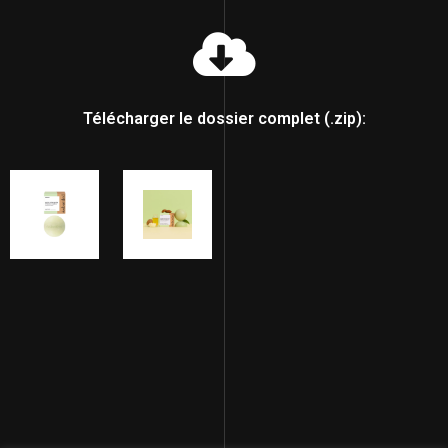
Télécharger le dossier complet (.zip):