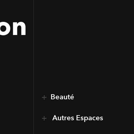
on
Beauté
Autres Espaces