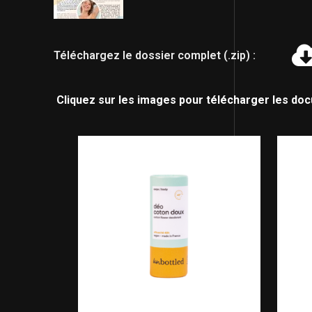
Téléchargez le dossier complet (.zip) :
Cliquez sur les images pour télécharger les do