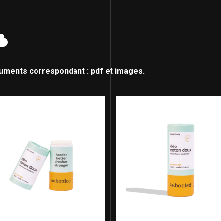
cuments correspondant : pdf et images.