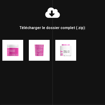
Télécharger le dossier complet (.zip):