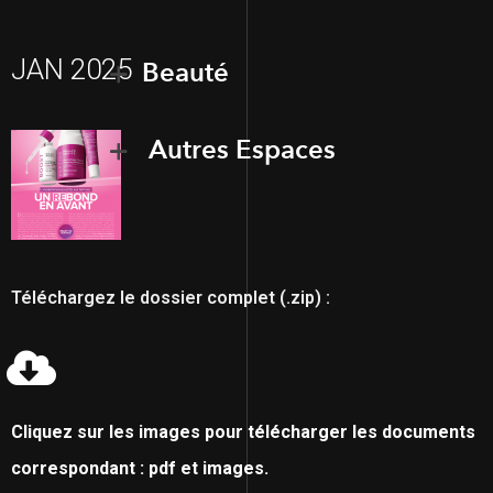
JAN 2025
Beauté
Autres Espaces
Téléchargez le dossier complet (.zip) :
Cliquez sur les images pour télécharger les documents
correspondant : pdf et images.