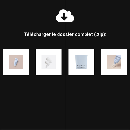
Télécharger le dossier complet (.zip):