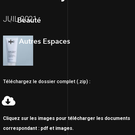
JUIL 2021
Beauté
Autres Espaces
Téléchargez le dossier complet (.zip) :
Cliquez sur les images pour télécharger les documents
correspondant : pdf et images.