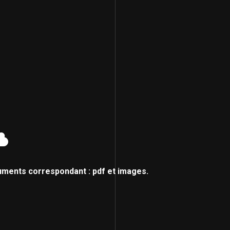
uments correspondant : pdf et images.