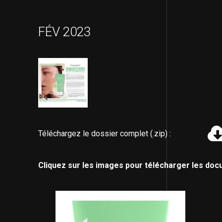
FÉV 2023
Téléchargez le dossier complet (.zip) :
Cliquez sur les images pour télécharger les doc