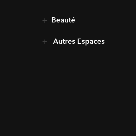
Beauté
Autres Espaces