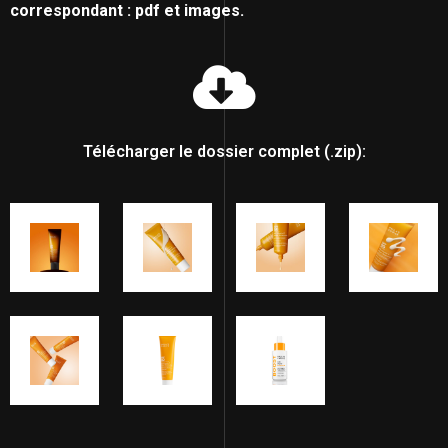
correspondant : pdf et images.
Télécharger le dossier complet (.zip):