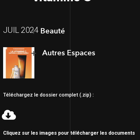
JUIL 2024
Beauté
Autres Espaces
Téléchargez le dossier complet (.zip) :
Cliquez sur les images pour télécharger les documents