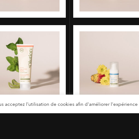
s acceptez l’utilisation de cookies afin d'améliorer l'expérience u