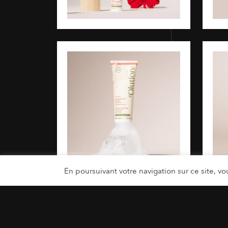
En poursuivant votre navigation sur ce site, vou