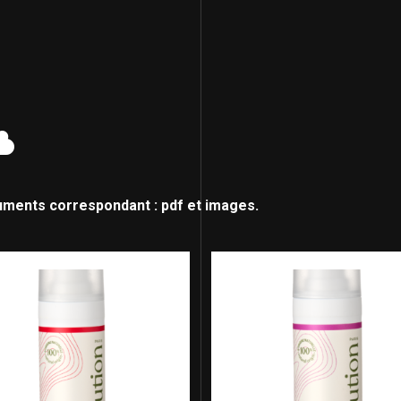
uments correspondant : pdf et images.