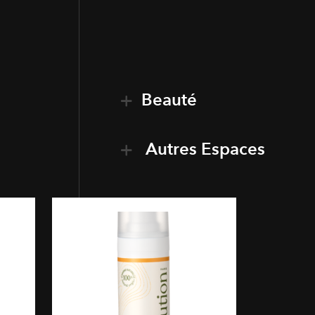
Beauté
Autres Espaces