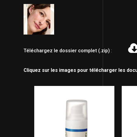
Téléchargez le dossier complet (.zip)
:
Cliquez sur les images pour télécharger les doc