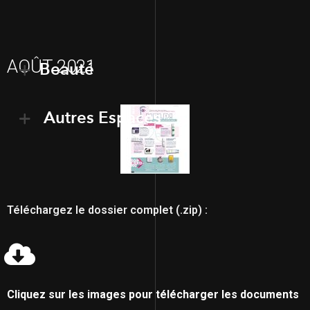
AOÛT 2021
Beauté
Autres Espaces
Téléchargez le dossier complet (.zip) :
Cliquez sur les images pour télécharger les documents