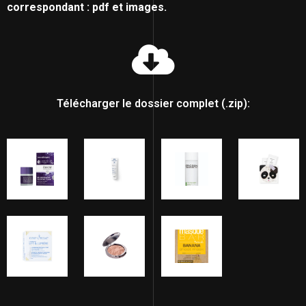
correspondant : pdf et images.
Télécharger le dossier complet (.zip):