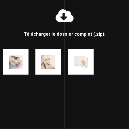
Télécharger le dossier complet (.zip):