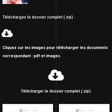
Téléchargez le dossier complet (.zip) :
Cliquez sur les images pour télécharger les documents
correspondant : pdf et images.
Télécharger le dossier complet (.zip):