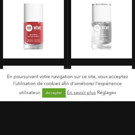
En poursuivant votre navigation sur ce site, vous acceptez
l’utilisation de cookies afin d'améliorer l'expérience
utilisateur.
En savoir plus
Réglages
Accepter