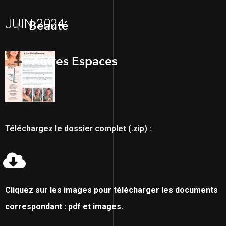
JUIN 2024
Beauté
Autres Espaces
Téléchargez le dossier complet (.zip) :
Cliquez sur les images pour télécharger les documents
correspondant : pdf et images.