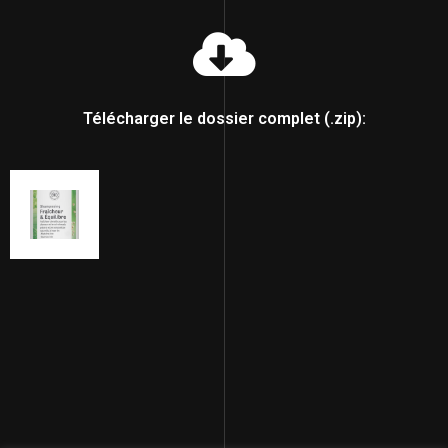
Télécharger le dossier complet (.zip):