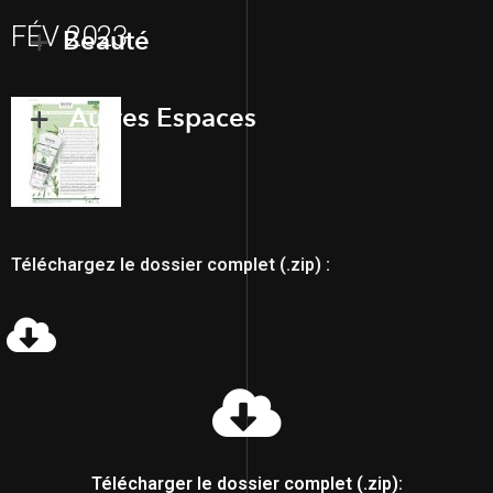
FÉV 2023
Beauté
Autres Espaces
Téléchargez le dossier complet (.zip) :
Télécharger le dossier complet (.zip):