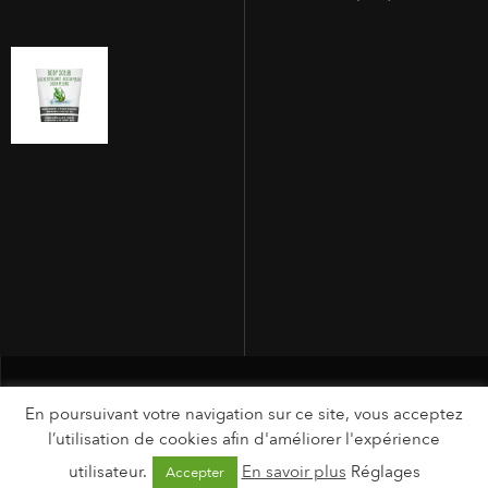
En poursuivant votre navigation sur ce site, vous acceptez
l’utilisation de cookies afin d'améliorer l'expérience
utilisateur.
En savoir plus
Réglages
Accepter