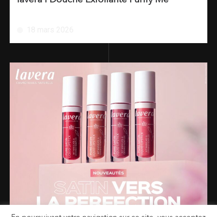
18 mars 2026
En poursuivant votre navigation sur ce site, vous acceptez