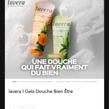
lavera l Gels Douche Bien Être
31 mars 2026