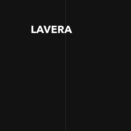
LAVERA