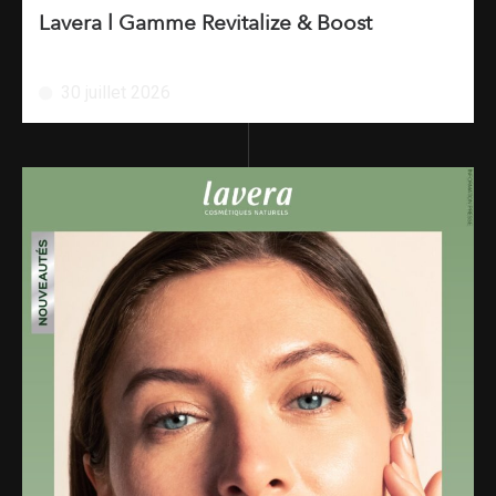
Lavera l Gamme Revitalize & Boost
30 juillet 2026