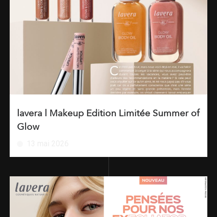
lavera l Makeup Edition Limitée Summer of
Glow
13 mai 2026