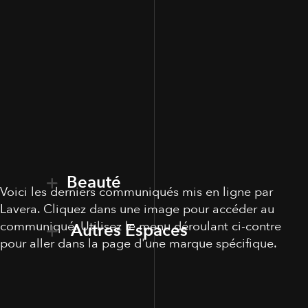
Beauté
Voici les derniers communiqués mis en ligne par
Lavera. Cliquez dans une image pour accéder au
communiqué. Utilisez le menu déroulant ci-contre
Autres Espaces
pour aller dans la page d'une marque spécifique.