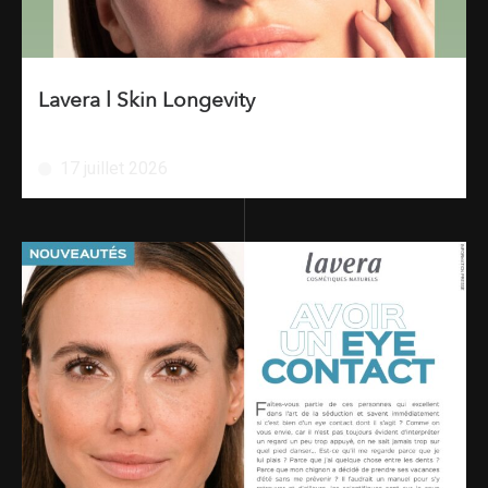
Lavera l Skin Longevity
17 juillet 2026