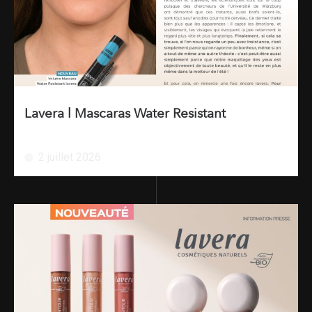
Lavera l Mascaras Water Resistant
2 juillet 2026